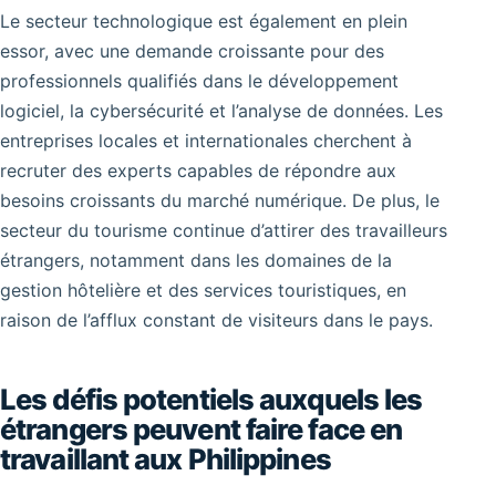
Le secteur technologique est également en plein
essor, avec une demande croissante pour des
professionnels qualifiés dans le développement
logiciel, la cybersécurité et l’analyse de données. Les
entreprises locales et internationales cherchent à
recruter des experts capables de répondre aux
besoins croissants du marché numérique. De plus, le
secteur du tourisme continue d’attirer des travailleurs
étrangers, notamment dans les domaines de la
gestion hôtelière et des services touristiques, en
raison de l’afflux constant de visiteurs dans le pays.
Les défis potentiels auxquels les
étrangers peuvent faire face en
travaillant aux Philippines