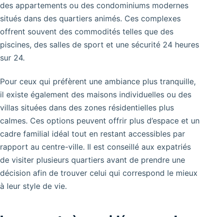
des appartements ou des condominiums modernes
situés dans des quartiers animés. Ces complexes
offrent souvent des commodités telles que des
piscines, des salles de sport et une sécurité 24 heures
sur 24.
Pour ceux qui préfèrent une ambiance plus tranquille,
il existe également des maisons individuelles ou des
villas situées dans des zones résidentielles plus
calmes. Ces options peuvent offrir plus d’espace et un
cadre familial idéal tout en restant accessibles par
rapport au centre-ville. Il est conseillé aux expatriés
de visiter plusieurs quartiers avant de prendre une
décision afin de trouver celui qui correspond le mieux
à leur style de vie.