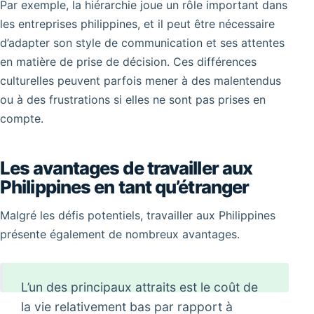
Par exemple, la hiérarchie joue un rôle important dans
les entreprises philippines, et il peut être nécessaire
d’adapter son style de communication et ses attentes
en matière de prise de décision. Ces différences
culturelles peuvent parfois mener à des malentendus
ou à des frustrations si elles ne sont pas prises en
compte.
Les avantages de travailler aux
Philippines en tant qu’étranger
Malgré les défis potentiels, travailler aux Philippines
présente également de nombreux avantages.
L’un des principaux attraits est le coût de
la vie relativement bas par rapport à