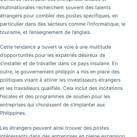
multinationales recherchent souvent des talents
étrangers pour combler des postes spécifiques, en
particulier dans des secteurs comme l’informatique, le
tourisme, et l’enseignement de l’anglais.
Cette tendance a ouvert la voie à une multitude
d’opportunités pour les expatriés désireux de
s’installer et de travailler dans ce pays insulaire. En
outre, le gouvernement philippin a mis en place des
politiques visant à attirer les investisseurs étrangers
et les travailleurs qualifiés. Cela inclut des incitations
fiscales et des programmes de soutien pour les
entreprises qui choisissent de s’implanter aux
Philippines.
Les étrangers peuvent ainsi trouver des postes
intéressants dans des entreprises en pleine expansion,