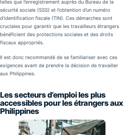
telles que l’enregistrement auprès du Bureau de la
sécurité sociale (SSS) et l’obtention d’un numéro
d’identification fiscale (TIN). Ces démarches sont
cruciales pour garantir que les travailleurs étrangers
bénéficient des protections sociales et des droits
fiscaux appropriés.
Il est donc recommandé de se familiariser avec ces
exigences avant de prendre la décision de travailler
aux Philippines.
Les secteurs d’emploi les plus
accessibles pour les étrangers aux
Philippines