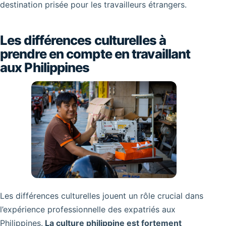
destination prisée pour les travailleurs étrangers.
Les différences culturelles à
prendre en compte en travaillant
aux Philippines
Les différences culturelles jouent un rôle crucial dans
l’expérience professionnelle des expatriés aux
Philippines.
La culture philippine est fortement