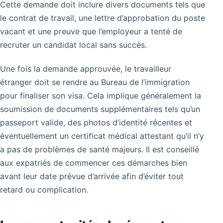
Cette demande doit inclure divers documents tels que
le contrat de travail, une lettre d’approbation du poste
vacant et une preuve que l’employeur a tenté de
recruter un candidat local sans succès.
Une fois la demande approuvée, le travailleur
étranger doit se rendre au Bureau de l’immigration
pour finaliser son visa. Cela implique généralement la
soumission de documents supplémentaires tels qu’un
passeport valide, des photos d’identité récentes et
éventuellement un certificat médical attestant qu’il n’y
a pas de problèmes de santé majeurs. Il est conseillé
aux expatriés de commencer ces démarches bien
avant leur date prévue d’arrivée afin d’éviter tout
retard ou complication.