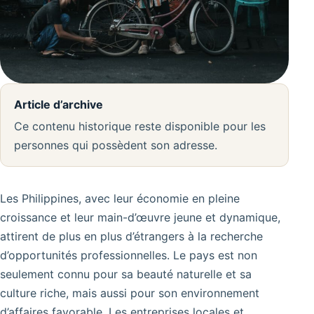
Article d’archive
Ce contenu historique reste disponible pour les
personnes qui possèdent son adresse.
Les Philippines, avec leur économie en pleine
croissance et leur main-d’œuvre jeune et dynamique,
attirent de plus en plus d’étrangers à la recherche
d’opportunités professionnelles. Le pays est non
seulement connu pour sa beauté naturelle et sa
culture riche, mais aussi pour son environnement
d’affaires favorable. Les entreprises locales et