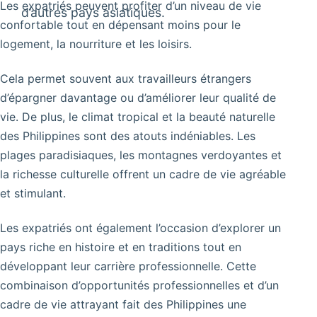
Les expatriés peuvent profiter d’un niveau de vie
d’autres pays asiatiques.
confortable tout en dépensant moins pour le
logement, la nourriture et les loisirs.
Cela permet souvent aux travailleurs étrangers
d’épargner davantage ou d’améliorer leur qualité de
vie. De plus, le climat tropical et la beauté naturelle
des Philippines sont des atouts indéniables. Les
plages paradisiaques, les montagnes verdoyantes et
la richesse culturelle offrent un cadre de vie agréable
et stimulant.
Les expatriés ont également l’occasion d’explorer un
pays riche en histoire et en traditions tout en
développant leur carrière professionnelle. Cette
combinaison d’opportunités professionnelles et d’un
cadre de vie attrayant fait des Philippines une