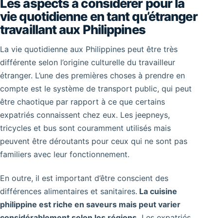
Les aspects à considérer pour la
vie quotidienne en tant qu’étranger
travaillant aux Philippines
La vie quotidienne aux Philippines peut être très
différente selon l’origine culturelle du travailleur
étranger. L’une des premières choses à prendre en
compte est le système de transport public, qui peut
être chaotique par rapport à ce que certains
expatriés connaissent chez eux. Les jeepneys,
tricycles et bus sont couramment utilisés mais
peuvent être déroutants pour ceux qui ne sont pas
familiers avec leur fonctionnement.
En outre, il est important d’être conscient des
différences alimentaires et sanitaires.
La cuisine
philippine est riche en saveurs mais peut varier
considérablement selon les régions.
Les expatriés