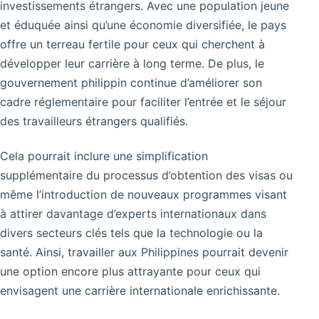
investissements étrangers. Avec une population jeune
et éduquée ainsi qu’une économie diversifiée, le pays
offre un terreau fertile pour ceux qui cherchent à
développer leur carrière à long terme. De plus, le
gouvernement philippin continue d’améliorer son
cadre réglementaire pour faciliter l’entrée et le séjour
des travailleurs étrangers qualifiés.
Cela pourrait inclure une simplification
supplémentaire du processus d’obtention des visas ou
même l’introduction de nouveaux programmes visant
à attirer davantage d’experts internationaux dans
divers secteurs clés tels que la technologie ou la
santé. Ainsi, travailler aux Philippines pourrait devenir
une option encore plus attrayante pour ceux qui
envisagent une carrière internationale enrichissante.