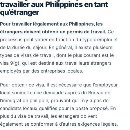
travailler aux Philippines en tant
qu’étranger
Pour travailler légalement aux Philippines, les
étrangers doivent obtenir un permis de travail.
Ce
processus peut varier en fonction du type d’emploi et
de la durée du séjour. En général, il existe plusieurs
types de visas de travail, dont le plus courant est le
visa 9(g), qui est destiné aux travailleurs étrangers
employés par des entreprises locales.
Pour obtenir ce visa, il est nécessaire que l’employeur
local soumette une demande auprès du Bureau de
l’immigration philippin, prouvant qu’il n’y a pas de
candidats locaux qualifiés pour le poste proposé. En
plus du visa de travail, les étrangers doivent
également se conformer à d’autres exigences légales,