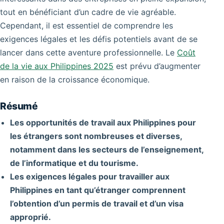
tout en bénéficiant d’un cadre de vie agréable.
Cependant, il est essentiel de comprendre les
exigences légales et les défis potentiels avant de se
lancer dans cette aventure professionnelle. Le
Coût
de la vie aux Philippines 2025
est prévu d’augmenter
en raison de la croissance économique.
Résumé
Les opportunités de travail aux Philippines pour
les étrangers sont nombreuses et diverses,
notamment dans les secteurs de l’enseignement,
de l’informatique et du tourisme.
Les exigences légales pour travailler aux
Philippines en tant qu’étranger comprennent
l’obtention d’un permis de travail et d’un visa
approprié.