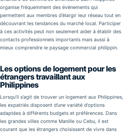
organise fréquemment des événements qui
permettent aux membres d’élargir leur réseau tout en
découvrant les tendances du marché local. Participer
à ces activités peut non seulement aider à établir des
contacts professionnels importants mais aussi à
mieux comprendre le paysage commercial philippin.
Les options de logement pour les
étrangers travaillant aux
Philippines
Lorsqu’il s’agit de trouver un logement aux Philippines,
les expatriés disposent d’une variété d’options
adaptées à différents budgets et préférences. Dans
les grandes villes comme Manille ou Cebu, il est
courant que les étrangers choisissent de vivre dans