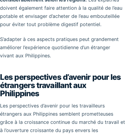
doivent également faire attention à la qualité de l’eau
potable et envisager d’acheter de l’eau embouteillée
pour éviter tout problème digestif potentiel.
S’adapter à ces aspects pratiques peut grandement
améliorer l’expérience quotidienne d’un étranger
vivant aux Philippines.
Les perspectives d’avenir pour les
étrangers travaillant aux
Philippines
Les perspectives d’avenir pour les travailleurs
étrangers aux Philippines semblent prometteuses
grâce à la croissance continue du marché du travail et
à l’ouverture croissante du pays envers les