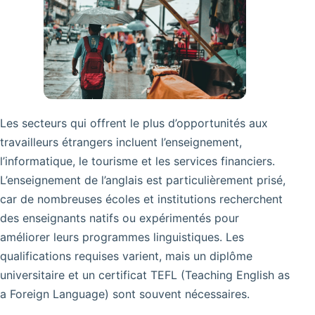
Les secteurs qui offrent le plus d’opportunités aux
travailleurs étrangers incluent l’enseignement,
l’informatique, le tourisme et les services financiers.
L’enseignement de l’anglais est particulièrement prisé,
car de nombreuses écoles et institutions recherchent
des enseignants natifs ou expérimentés pour
améliorer leurs programmes linguistiques. Les
qualifications requises varient, mais un diplôme
universitaire et un certificat TEFL (Teaching English as
a Foreign Language) sont souvent nécessaires.