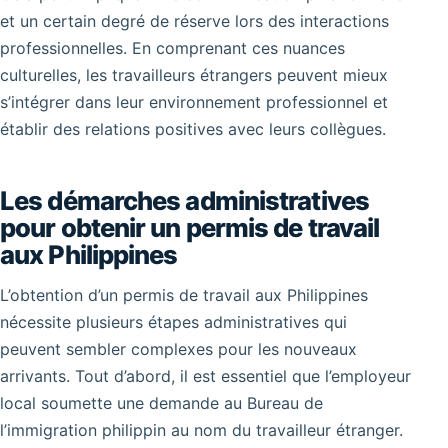
et un certain degré de réserve lors des interactions
professionnelles. En comprenant ces nuances
culturelles, les travailleurs étrangers peuvent mieux
s’intégrer dans leur environnement professionnel et
établir des relations positives avec leurs collègues.
Les démarches administratives
pour obtenir un permis de travail
aux Philippines
L’obtention d’un permis de travail aux Philippines
nécessite plusieurs étapes administratives qui
peuvent sembler complexes pour les nouveaux
arrivants. Tout d’abord, il est essentiel que l’employeur
local soumette une demande au Bureau de
l’immigration philippin au nom du travailleur étranger.