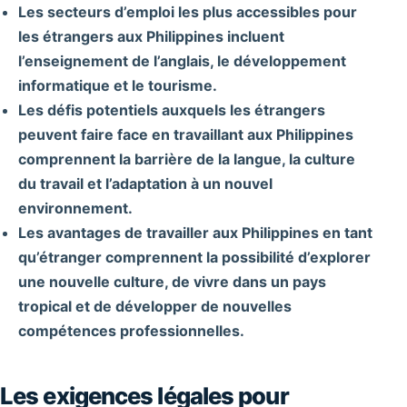
Les secteurs d’emploi les plus accessibles pour
les étrangers aux Philippines incluent
l’enseignement de l’anglais, le développement
informatique et le tourisme.
Les défis potentiels auxquels les étrangers
peuvent faire face en travaillant aux Philippines
comprennent la barrière de la langue, la culture
du travail et l’adaptation à un nouvel
environnement.
Les avantages de travailler aux Philippines en tant
qu’étranger comprennent la possibilité d’explorer
une nouvelle culture, de vivre dans un pays
tropical et de développer de nouvelles
compétences professionnelles.
Les exigences légales pour