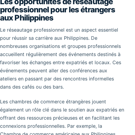
Les opportunités de réseautage
professionnel pour les étrangers
aux Philippines
Le réseautage professionnel est un aspect essentiel
pour réussir sa carrière aux Philippines. De
nombreuses organisations et groupes professionnels
accueillent régulièrement des événements destinés à
favoriser les échanges entre expatriés et locaux. Ces
événements peuvent aller des conférences aux
ateliers en passant par des rencontres informelles
dans des cafés ou des bars.
Les chambres de commerce étrangères jouent
également un rôle clé dans le soutien aux expatriés en
offrant des ressources précieuses et en facilitant les
connexions professionnelles. Par exemple, la
Chambre de commerce américaine aux Philippines