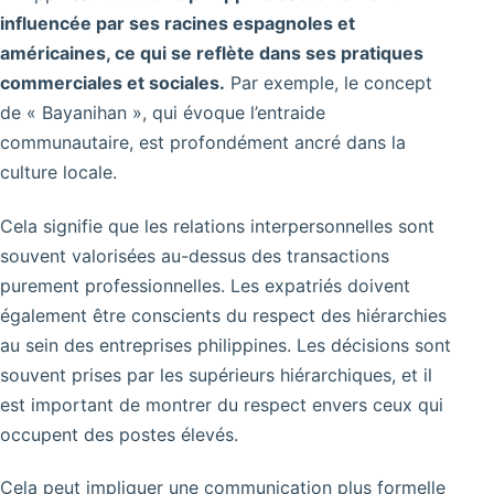
influencée par ses racines espagnoles et
américaines, ce qui se reflète dans ses pratiques
commerciales et sociales.
Par exemple, le concept
de « Bayanihan », qui évoque l’entraide
communautaire, est profondément ancré dans la
culture locale.
Cela signifie que les relations interpersonnelles sont
souvent valorisées au-dessus des transactions
purement professionnelles. Les expatriés doivent
également être conscients du respect des hiérarchies
au sein des entreprises philippines. Les décisions sont
souvent prises par les supérieurs hiérarchiques, et il
est important de montrer du respect envers ceux qui
occupent des postes élevés.
Cela peut impliquer une communication plus formelle