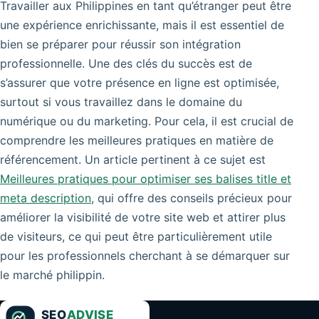
Travailler aux Philippines en tant qu’étranger peut être
une expérience enrichissante, mais il est essentiel de
bien se préparer pour réussir son intégration
professionnelle. Une des clés du succès est de
s’assurer que votre présence en ligne est optimisée,
surtout si vous travaillez dans le domaine du
numérique ou du marketing. Pour cela, il est crucial de
comprendre les meilleures pratiques en matière de
référencement. Un article pertinent à ce sujet est
Meilleures pratiques pour optimiser ses balises title et
meta description
, qui offre des conseils précieux pour
améliorer la visibilité de votre site web et attirer plus
de visiteurs, ce qui peut être particulièrement utile
pour les professionnels cherchant à se démarquer sur
le marché philippin.