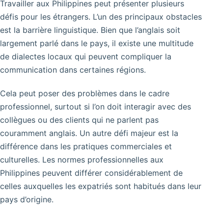
Travailler aux Philippines peut présenter plusieurs
défis pour les étrangers. L’un des principaux obstacles
est la barrière linguistique. Bien que l’anglais soit
largement parlé dans le pays, il existe une multitude
de dialectes locaux qui peuvent compliquer la
communication dans certaines régions.
Cela peut poser des problèmes dans le cadre
professionnel, surtout si l’on doit interagir avec des
collègues ou des clients qui ne parlent pas
couramment anglais. Un autre défi majeur est la
différence dans les pratiques commerciales et
culturelles. Les normes professionnelles aux
Philippines peuvent différer considérablement de
celles auxquelles les expatriés sont habitués dans leur
pays d’origine.