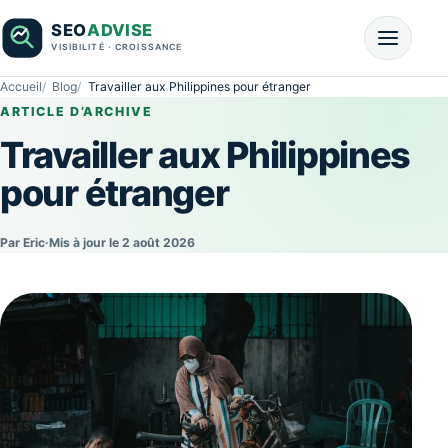
Accueil
Blog
Travailler aux Philippines pour étranger
ARTICLE D’ARCHIVE
Travailler aux Philippines
pour étranger
Par Eric
·
Mis à jour le 2 août 2026