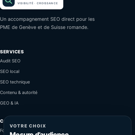
Un accompagnement SEO direct pour les
PME de Genève et de Suisse romande.
SERVICES
Audit SEO
SEO local
SEO technique
Contenu & autorité
GEO & IA
CONTACT
VOTRE CHOIX
Formulaire sécurisé
Mesure d’audience