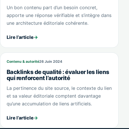
Un bon contenu part d’un besoin concret,
apporte une réponse vérifiable et s’intègre dans
une architecture éditoriale cohérente.
Lire l’article
→
Contenu & autorité
26 Juin 2024
Backlinks de qualité : évaluer les liens
qui renforcent l’autorité
La pertinence du site source, le contexte du lien
et sa valeur éditoriale comptent davantage
qu’une accumulation de liens artificiels.
Lire l’article
→