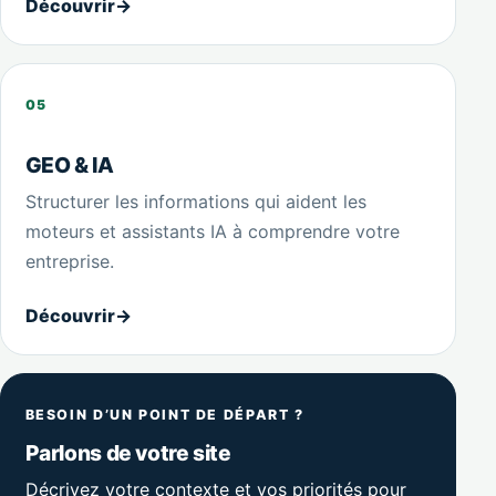
Découvrir
→
05
GEO & IA
Structurer les informations qui aident les
moteurs et assistants IA à comprendre votre
entreprise.
Découvrir
→
BESOIN D’UN POINT DE DÉPART ?
Parlons de votre site
Décrivez votre contexte et vos priorités pour