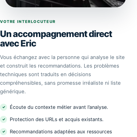
VOTRE INTERLOCUTEUR
Un accompagnement direct
avec Eric
Vous échangez avec la personne qui analyse le site
et construit les recommandations. Les problèmes
techniques sont traduits en décisions
compréhensibles, sans promesse irréaliste ni liste
générique.
Écoute du contexte métier avant l’analyse.
Protection des URLs et acquis existants.
Recommandations adaptées aux ressources