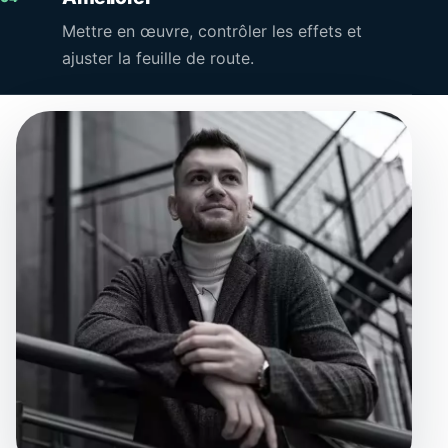
Mettre en œuvre, contrôler les effets et
ajuster la feuille de route.