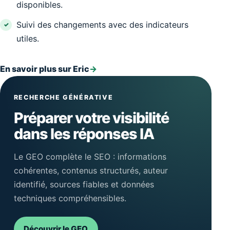
disponibles.
Suivi des changements avec des indicateurs
utiles.
En savoir plus sur Eric
→
RECHERCHE GÉNÉRATIVE
Préparer votre visibilité
dans les réponses IA
Le GEO complète le SEO : informations
cohérentes, contenus structurés, auteur
identifié, sources fiables et données
techniques compréhensibles.
Découvrir le GEO