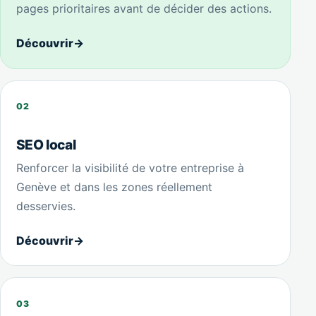
pages prioritaires avant de décider des actions.
Découvrir
→
02
SEO local
Renforcer la visibilité de votre entreprise à
Genève et dans les zones réellement
desservies.
Découvrir
→
03