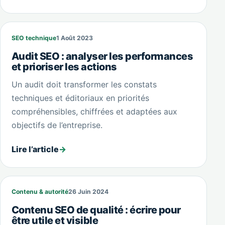
SEO technique
1 Août 2023
Audit SEO : analyser les performances
et prioriser les actions
Un audit doit transformer les constats
techniques et éditoriaux en priorités
compréhensibles, chiffrées et adaptées aux
objectifs de l’entreprise.
Lire l’article
→
Contenu & autorité
26 Juin 2024
Contenu SEO de qualité : écrire pour
être utile et visible