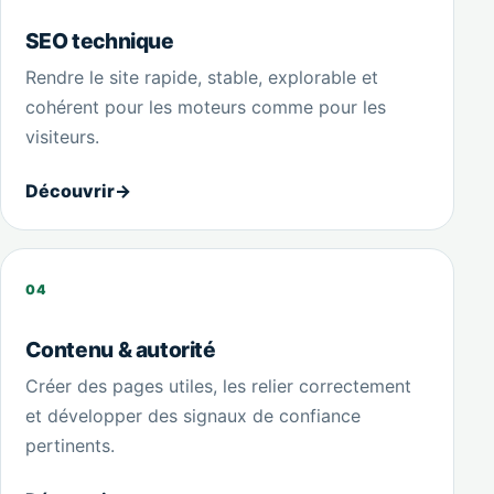
SEO technique
Rendre le site rapide, stable, explorable et
cohérent pour les moteurs comme pour les
visiteurs.
Découvrir
→
04
Contenu & autorité
Créer des pages utiles, les relier correctement
et développer des signaux de confiance
pertinents.