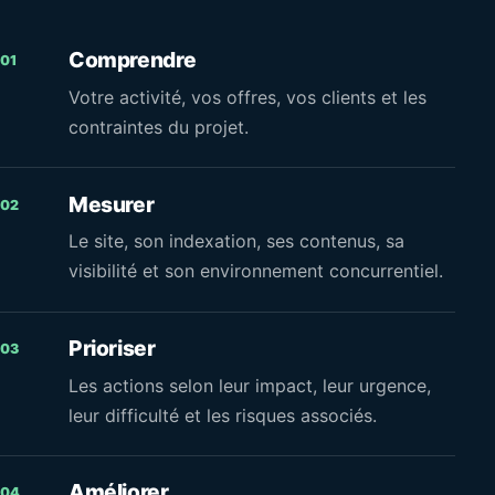
Comprendre
01
Votre activité, vos offres, vos clients et les
contraintes du projet.
Mesurer
02
Le site, son indexation, ses contenus, sa
visibilité et son environnement concurrentiel.
Prioriser
03
Les actions selon leur impact, leur urgence,
leur difficulté et les risques associés.
Améliorer
04