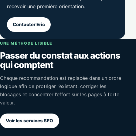
recevoir une première orientation.
Contacter Eric
UNE MÉTHODE LISIBLE
Passer du constat aux actions
qui comptent
Chaque recommandation est replacée dans un ordre
logique afin de protéger l’existant, corriger les
blocages et concentrer l’effort sur les pages à forte
valeur.
Voir les services SEO