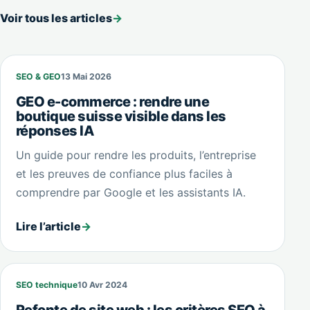
Voir tous les articles
→
SEO & GEO
13 Mai 2026
GEO e-commerce : rendre une
boutique suisse visible dans les
réponses IA
Un guide pour rendre les produits, l’entreprise
et les preuves de confiance plus faciles à
comprendre par Google et les assistants IA.
Lire l’article
→
SEO technique
10 Avr 2024