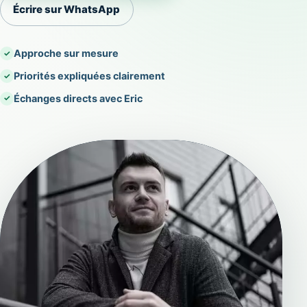
Écrire sur WhatsApp
Approche sur mesure
Priorités expliquées clairement
Échanges directs avec Eric