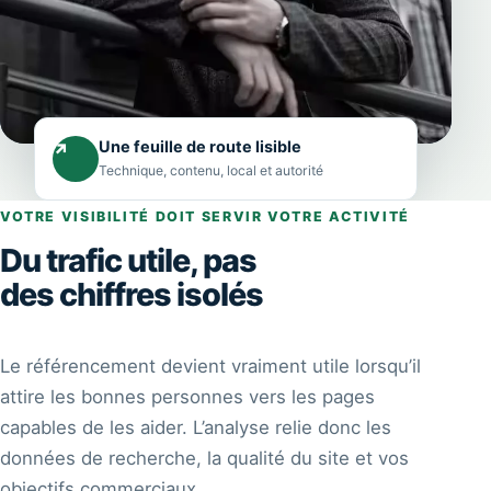
Une feuille de route lisible
↗
Technique, contenu, local et autorité
VOTRE VISIBILITÉ DOIT SERVIR VOTRE ACTIVITÉ
Du trafic utile, pas
des chiffres isolés
Le référencement devient vraiment utile lorsqu’il
attire les bonnes personnes vers les pages
capables de les aider. L’analyse relie donc les
données de recherche, la qualité du site et vos
objectifs commerciaux.