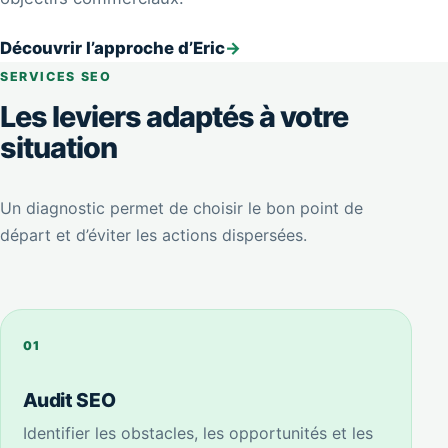
Découvrir l’approche d’Eric
→
SERVICES SEO
Les leviers adaptés à votre
situation
Un diagnostic permet de choisir le bon point de
départ et d’éviter les actions dispersées.
01
Audit SEO
Identifier les obstacles, les opportunités et les