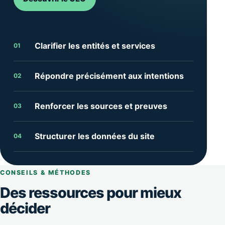
Clarifier les entités et services
01
Répondre précisément aux intentions
02
Renforcer les sources et preuves
03
Structurer les données du site
04
CONSEILS & MÉTHODES
Des ressources pour mieux
décider