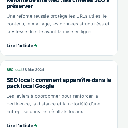
Refonte de site web : les critères SEO à
préserver
Une refonte réussie protège les URLs utiles, le
contenu, le maillage, les données structurées et
la vitesse du site avant la mise en ligne.
Lire l’article
→
SEO local
28 Mar 2024
SEO local : comment apparaître dans le
pack local Google
Les leviers à coordonner pour renforcer la
pertinence, la distance et la notoriété d’une
entreprise dans les résultats locaux.
Lire l’article
→