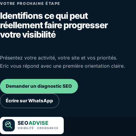
VOTRE PROCHAINE ÉTAPE
Identifions ce qui peut
réellement faire progresser
votre visibilité
Présentez votre activité, votre site et vos priorités.
Eric vous répond avec une première orientation claire.
Demander un diagnostic SEO
Écrire sur WhatsApp