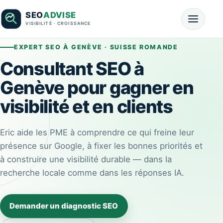
EXPERT SEO À GENÈVE · SUISSE ROMANDE
Consultant SEO à
Genève pour gagner en
visibilité et en clients
Eric aide les PME à comprendre ce qui freine leur
présence sur Google, à fixer les bonnes priorités et
à construire une visibilité durable — dans la
recherche locale comme dans les réponses IA.
Demander un diagnostic SEO