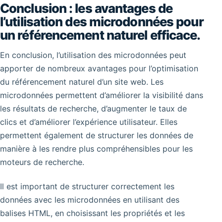
Conclusion : les avantages de
l’utilisation des microdonnées pour
un référencement naturel efficace.
En conclusion, l’utilisation des microdonnées peut
apporter de nombreux avantages pour l’optimisation
du référencement naturel d’un site web. Les
microdonnées permettent d’améliorer la visibilité dans
les résultats de recherche, d’augmenter le taux de
clics et d’améliorer l’expérience utilisateur. Elles
permettent également de structurer les données de
manière à les rendre plus compréhensibles pour les
moteurs de recherche.
Il est important de structurer correctement les
données avec les microdonnées en utilisant des
balises HTML, en choisissant les propriétés et les