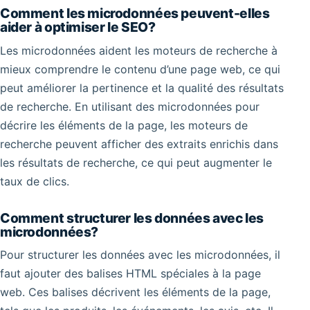
Comment les microdonnées peuvent-elles
aider à optimiser le SEO?
Les microdonnées aident les moteurs de recherche à
mieux comprendre le contenu d’une page web, ce qui
peut améliorer la pertinence et la qualité des résultats
de recherche. En utilisant des microdonnées pour
décrire les éléments de la page, les moteurs de
recherche peuvent afficher des extraits enrichis dans
les résultats de recherche, ce qui peut augmenter le
taux de clics.
Comment structurer les données avec les
microdonnées?
Pour structurer les données avec les microdonnées, il
faut ajouter des balises HTML spéciales à la page
web. Ces balises décrivent les éléments de la page,