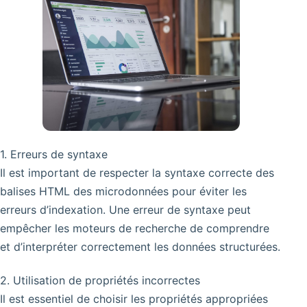
1. Erreurs de syntaxe
Il est important de respecter la syntaxe correcte des
balises HTML des microdonnées pour éviter les
erreurs d’indexation. Une erreur de syntaxe peut
empêcher les moteurs de recherche de comprendre
et d’interpréter correctement les données structurées.
2. Utilisation de propriétés incorrectes
Il est essentiel de choisir les propriétés appropriées