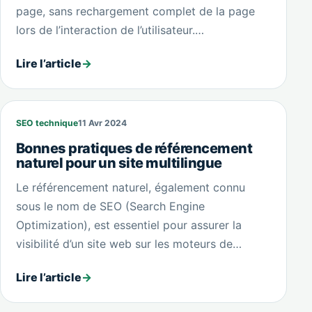
page, sans rechargement complet de la page
lors de l’interaction de l’utilisateur.…
Lire l’article
→
SEO technique
11 Avr 2024
Bonnes pratiques de référencement
naturel pour un site multilingue
Le référencement naturel, également connu
sous le nom de SEO (Search Engine
Optimization), est essentiel pour assurer la
visibilité d’un site web sur les moteurs de…
Lire l’article
→