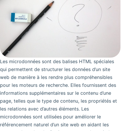
Les microdonnées sont des balises HTML spéciales
qui permettent de structurer les données d’un site
web de manière à les rendre plus compréhensibles
pour les moteurs de recherche. Elles fournissent des
informations supplémentaires sur le contenu d’une
page, telles que le type de contenu, les propriétés et
les relations avec d’autres éléments. Les
microdonnées sont utilisées pour améliorer le
référencement naturel d’un site web en aidant les