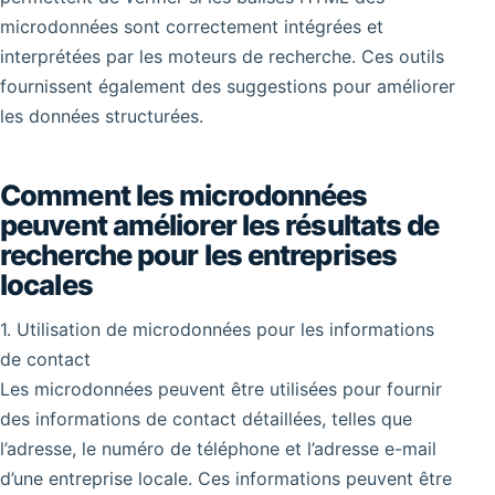
microdonnées sont correctement intégrées et
interprétées par les moteurs de recherche. Ces outils
fournissent également des suggestions pour améliorer
les données structurées.
Comment les microdonnées
peuvent améliorer les résultats de
recherche pour les entreprises
locales
1. Utilisation de microdonnées pour les informations
de contact
Les microdonnées peuvent être utilisées pour fournir
des informations de contact détaillées, telles que
l’adresse, le numéro de téléphone et l’adresse e-mail
d’une entreprise locale. Ces informations peuvent être