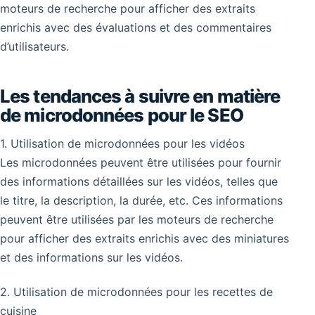
moteurs de recherche pour afficher des extraits
enrichis avec des évaluations et des commentaires
d’utilisateurs.
Les tendances à suivre en matière
de microdonnées pour le SEO
1. Utilisation de microdonnées pour les vidéos
Les microdonnées peuvent être utilisées pour fournir
des informations détaillées sur les vidéos, telles que
le titre, la description, la durée, etc. Ces informations
peuvent être utilisées par les moteurs de recherche
pour afficher des extraits enrichis avec des miniatures
et des informations sur les vidéos.
2. Utilisation de microdonnées pour les recettes de
cuisine