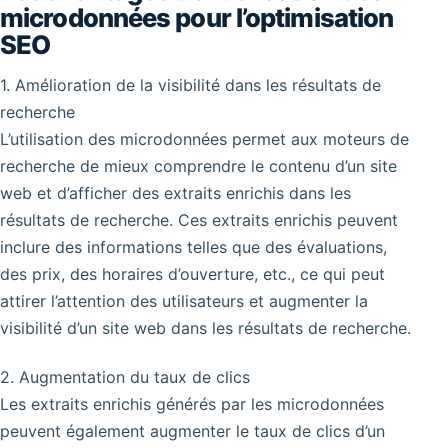
microdonnées pour l’optimisation
SEO
1. Amélioration de la visibilité dans les résultats de
recherche
L’utilisation des microdonnées permet aux moteurs de
recherche de mieux comprendre le contenu d’un site
web et d’afficher des extraits enrichis dans les
résultats de recherche. Ces extraits enrichis peuvent
inclure des informations telles que des évaluations,
des prix, des horaires d’ouverture, etc., ce qui peut
attirer l’attention des utilisateurs et augmenter la
visibilité d’un site web dans les résultats de recherche.
2. Augmentation du taux de clics
Les extraits enrichis générés par les microdonnées
peuvent également augmenter le taux de clics d’un