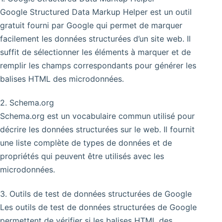
Google Structured Data Markup Helper est un outil
gratuit fourni par Google qui permet de marquer
facilement les données structurées d’un site web. Il
suffit de sélectionner les éléments à marquer et de
remplir les champs correspondants pour générer les
balises HTML des microdonnées.
2. Schema.org
Schema.org est un vocabulaire commun utilisé pour
décrire les données structurées sur le web. Il fournit
une liste complète de types de données et de
propriétés qui peuvent être utilisés avec les
microdonnées.
3. Outils de test de données structurées de Google
Les outils de test de données structurées de Google
permettent de vérifier si les balises HTML des