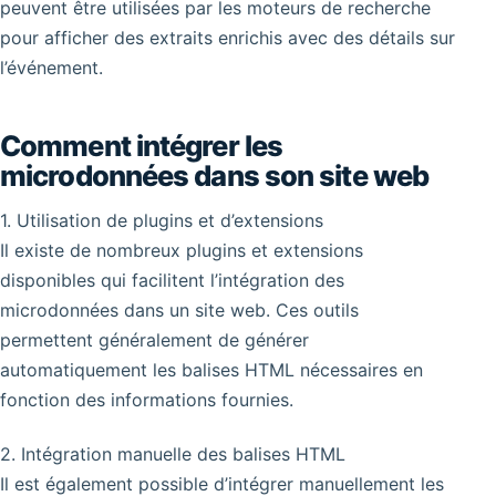
peuvent être utilisées par les moteurs de recherche
pour afficher des extraits enrichis avec des détails sur
l’événement.
Comment intégrer les
microdonnées dans son site web
1. Utilisation de plugins et d’extensions
Il existe de nombreux plugins et extensions
disponibles qui facilitent l’intégration des
microdonnées dans un site web. Ces outils
permettent généralement de générer
automatiquement les balises HTML nécessaires en
fonction des informations fournies.
2. Intégration manuelle des balises HTML
Il est également possible d’intégrer manuellement les