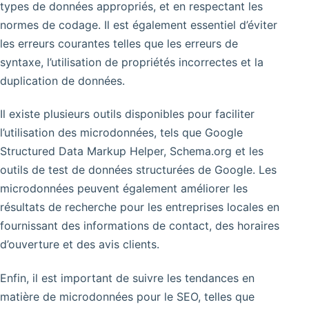
types de données appropriés, et en respectant les
normes de codage. Il est également essentiel d’éviter
les erreurs courantes telles que les erreurs de
syntaxe, l’utilisation de propriétés incorrectes et la
duplication de données.
Il existe plusieurs outils disponibles pour faciliter
l’utilisation des microdonnées, tels que Google
Structured Data Markup Helper, Schema.org et les
outils de test de données structurées de Google. Les
microdonnées peuvent également améliorer les
résultats de recherche pour les entreprises locales en
fournissant des informations de contact, des horaires
d’ouverture et des avis clients.
Enfin, il est important de suivre les tendances en
matière de microdonnées pour le SEO, telles que