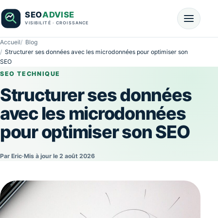
Accueil
Blog
Structurer ses données avec les microdonnées pour optimiser son
SEO
SEO TECHNIQUE
Structurer ses données
avec les microdonnées
pour optimiser son SEO
Par Eric
·
Mis à jour le 2 août 2026