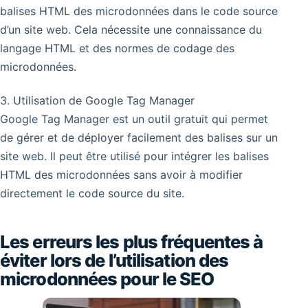
balises HTML des microdonnées dans le code source
d’un site web. Cela nécessite une connaissance du
langage HTML et des normes de codage des
microdonnées.
3. Utilisation de Google Tag Manager
Google Tag Manager est un outil gratuit qui permet
de gérer et de déployer facilement des balises sur un
site web. Il peut être utilisé pour intégrer les balises
HTML des microdonnées sans avoir à modifier
directement le code source du site.
Les erreurs les plus fréquentes à
éviter lors de l’utilisation des
microdonnées pour le SEO