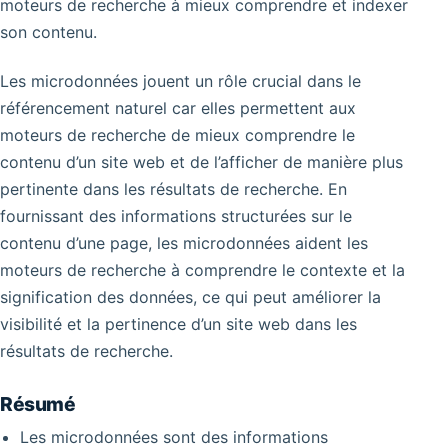
moteurs de recherche à mieux comprendre et indexer
son contenu.
Les microdonnées jouent un rôle crucial dans le
référencement naturel car elles permettent aux
moteurs de recherche de mieux comprendre le
contenu d’un site web et de l’afficher de manière plus
pertinente dans les résultats de recherche. En
fournissant des informations structurées sur le
contenu d’une page, les microdonnées aident les
moteurs de recherche à comprendre le contexte et la
signification des données, ce qui peut améliorer la
visibilité et la pertinence d’un site web dans les
résultats de recherche.
Résumé
Les microdonnées sont des informations