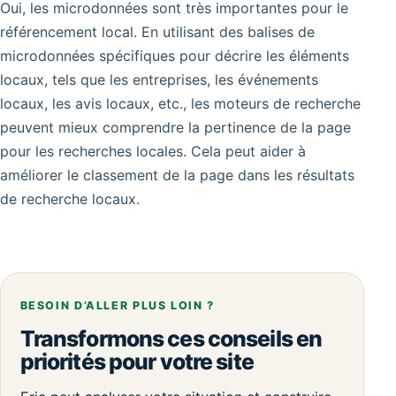
Oui, les microdonnées sont très importantes pour le
référencement local. En utilisant des balises de
microdonnées spécifiques pour décrire les éléments
locaux, tels que les entreprises, les événements
locaux, les avis locaux, etc., les moteurs de recherche
peuvent mieux comprendre la pertinence de la page
pour les recherches locales. Cela peut aider à
améliorer le classement de la page dans les résultats
de recherche locaux.
BESOIN D’ALLER PLUS LOIN ?
Transformons ces conseils en
priorités pour votre site