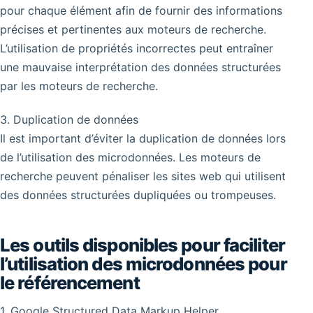
pour chaque élément afin de fournir des informations
précises et pertinentes aux moteurs de recherche.
L’utilisation de propriétés incorrectes peut entraîner
une mauvaise interprétation des données structurées
par les moteurs de recherche.
3. Duplication de données
Il est important d’éviter la duplication de données lors
de l’utilisation des microdonnées. Les moteurs de
recherche peuvent pénaliser les sites web qui utilisent
des données structurées dupliquées ou trompeuses.
Les outils disponibles pour faciliter
l’utilisation des microdonnées pour
le référencement
1. Google Structured Data Markup Helper