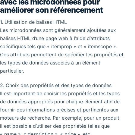
avec les microdonnées pour
améliorer son référencement
1. Utilisation de balises HTML
Les microdonnées sont généralement ajoutées aux
balises HTML d’une page web à l’aide d’attributs
spécifiques tels que « itemprop » et « itemscope ».
Ces attributs permettent de spécifier les propriétés et
les types de données associés à un élément
particulier.
2. Choix des propriétés et des types de données
Il est important de choisir les propriétés et les types
de données appropriés pour chaque élément afin de
fournir des informations précises et pertinentes aux
moteurs de recherche. Par exemple, pour un produit,
il est possible d’utiliser des propriétés telles que
« name », « description », « price », etc.