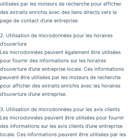
utilisées par les moteurs de recherche pour afficher
des extraits enrichis avec des liens directs vers la
page de contact d’une entreprise.
2. Utilisation de microdonnées pour les horaires
d’ouverture
Les microdonnées peuvent également être utilisées
pour fournir des informations sur les horaires
d’ouverture d’une entreprise locale. Ces informations
peuvent être utilisées par les moteurs de recherche
pour afficher des extraits enrichis avec les horaires
d’ouverture d’une entreprise.
3. Utilisation de microdonnées pour les avis clients
Les microdonnées peuvent être utilisées pour fournir
des informations sur les avis clients d’une entreprise
locale. Ces informations peuvent être utilisées par les