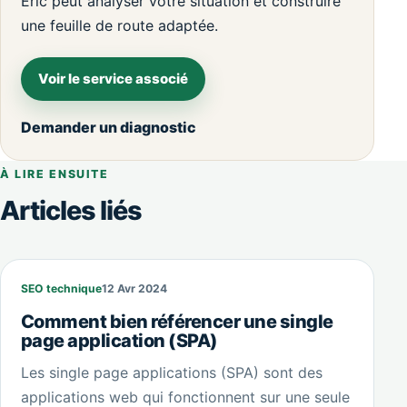
Eric peut analyser votre situation et construire
une feuille de route adaptée.
Voir le service associé
Demander un diagnostic
À LIRE ENSUITE
Articles liés
SEO technique
12 Avr 2024
Comment bien référencer une single
page application (SPA)
Les single page applications (SPA) sont des
applications web qui fonctionnent sur une seule