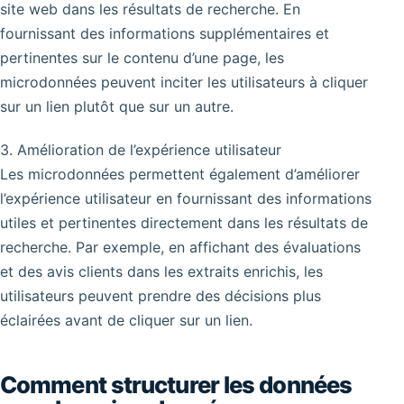
site web dans les résultats de recherche. En
fournissant des informations supplémentaires et
pertinentes sur le contenu d’une page, les
microdonnées peuvent inciter les utilisateurs à cliquer
sur un lien plutôt que sur un autre.
3. Amélioration de l’expérience utilisateur
Les microdonnées permettent également d’améliorer
l’expérience utilisateur en fournissant des informations
utiles et pertinentes directement dans les résultats de
recherche. Par exemple, en affichant des évaluations
et des avis clients dans les extraits enrichis, les
utilisateurs peuvent prendre des décisions plus
éclairées avant de cliquer sur un lien.
Comment structurer les données