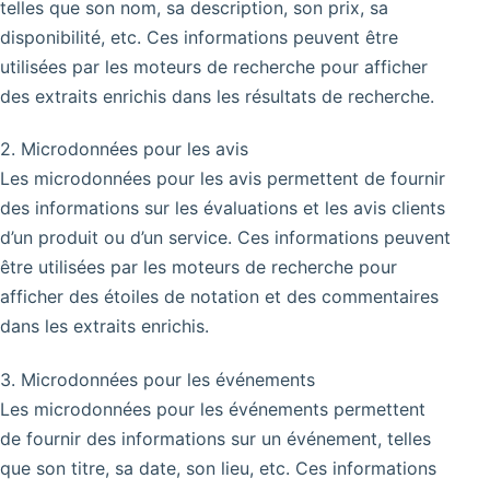
telles que son nom, sa description, son prix, sa
disponibilité, etc. Ces informations peuvent être
utilisées par les moteurs de recherche pour afficher
des extraits enrichis dans les résultats de recherche.
2. Microdonnées pour les avis
Les microdonnées pour les avis permettent de fournir
des informations sur les évaluations et les avis clients
d’un produit ou d’un service. Ces informations peuvent
être utilisées par les moteurs de recherche pour
afficher des étoiles de notation et des commentaires
dans les extraits enrichis.
3. Microdonnées pour les événements
Les microdonnées pour les événements permettent
de fournir des informations sur un événement, telles
que son titre, sa date, son lieu, etc. Ces informations