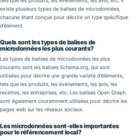
tels que les produits, les événements, les avis, etc. Il
existe plusieurs types de balises de microdonnées,
chacune étant conçue pour décrire un type spécifique
d’élément.
Quels sont les types de balises de
microdonnées les plus courants?
Les types de balises de microdonnées les plus
courants sont les balises Schema.org, qui sont
utilisées pour décrire une grande variété d’éléments,
tels que les produits, les événements, les avis, les
recettes, les entreprises, etc. Les balises Open Graph
sont également couramment utilisées pour décrire les
pages web sur les réseaux sociaux.
Les microdonnées sont-elles importantes
pour le référencement local?