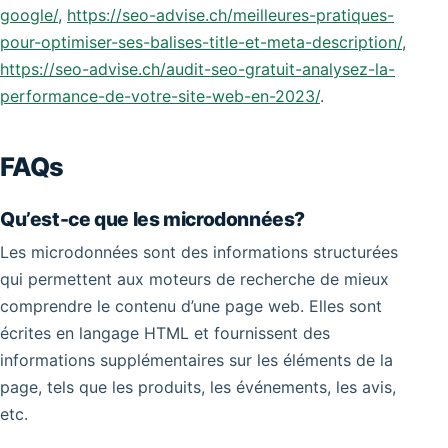
google/
,
https://seo-advise.ch/meilleures-pratiques-
pour-optimiser-ses-balises-title-et-meta-description/
,
https://seo-advise.ch/audit-seo-gratuit-analysez-la-
performance-de-votre-site-web-en-2023/
.
FAQs
Qu’est-ce que les microdonnées?
Les microdonnées sont des informations structurées
qui permettent aux moteurs de recherche de mieux
comprendre le contenu d’une page web. Elles sont
écrites en langage HTML et fournissent des
informations supplémentaires sur les éléments de la
page, tels que les produits, les événements, les avis,
etc.