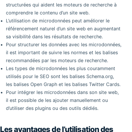
structurées qui aident les moteurs de recherche à
comprendre le contenu d’un site web.
L’utilisation de microdonnées peut améliorer le
référencement naturel d’un site web en augmentant
sa visibilité dans les résultats de recherche.
Pour structurer les données avec les microdonnées,
il est important de suivre les normes et les balises
recommandées par les moteurs de recherche.
Les types de microdonnées les plus couramment
utilisés pour le SEO sont les balises Schema.org,
les balises Open Graph et les balises Twitter Cards.
Pour intégrer les microdonnées dans son site web,
il est possible de les ajouter manuellement ou
d’utiliser des plugins ou des outils dédiés.
Les avantages de l’utilisation des