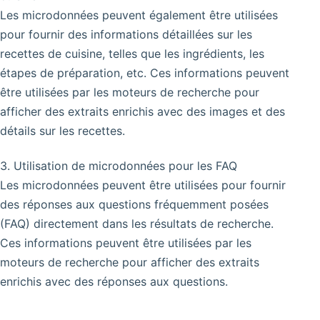
Les microdonnées peuvent également être utilisées
pour fournir des informations détaillées sur les
recettes de cuisine, telles que les ingrédients, les
étapes de préparation, etc. Ces informations peuvent
être utilisées par les moteurs de recherche pour
afficher des extraits enrichis avec des images et des
détails sur les recettes.
3. Utilisation de microdonnées pour les FAQ
Les microdonnées peuvent être utilisées pour fournir
des réponses aux questions fréquemment posées
(FAQ) directement dans les résultats de recherche.
Ces informations peuvent être utilisées par les
moteurs de recherche pour afficher des extraits
enrichis avec des réponses aux questions.