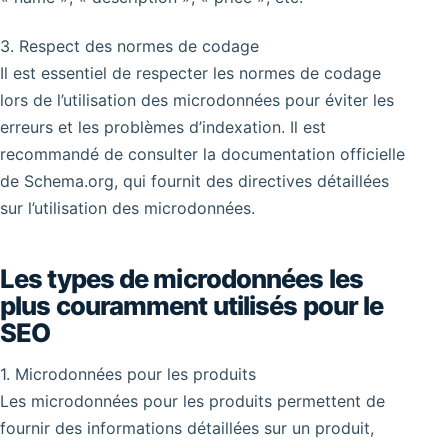
3. Respect des normes de codage
Il est essentiel de respecter les normes de codage
lors de l’utilisation des microdonnées pour éviter les
erreurs et les problèmes d’indexation. Il est
recommandé de consulter la documentation officielle
de Schema.org, qui fournit des directives détaillées
sur l’utilisation des microdonnées.
Les types de microdonnées les
plus couramment utilisés pour le
SEO
1. Microdonnées pour les produits
Les microdonnées pour les produits permettent de
fournir des informations détaillées sur un produit,