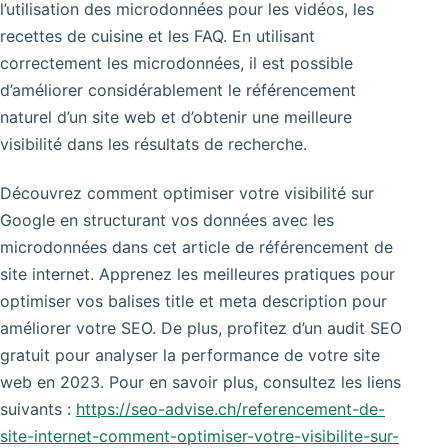
l’utilisation des microdonnées pour les vidéos, les
recettes de cuisine et les FAQ. En utilisant
correctement les microdonnées, il est possible
d’améliorer considérablement le référencement
naturel d’un site web et d’obtenir une meilleure
visibilité dans les résultats de recherche.
Découvrez comment optimiser votre visibilité sur
Google en structurant vos données avec les
microdonnées dans cet article de référencement de
site internet. Apprenez les meilleures pratiques pour
optimiser vos balises title et meta description pour
améliorer votre SEO. De plus, profitez d’un audit SEO
gratuit pour analyser la performance de votre site
web en 2023. Pour en savoir plus, consultez les liens
suivants :
https://seo-advise.ch/referencement-de-
site-internet-comment-optimiser-votre-visibilite-sur-