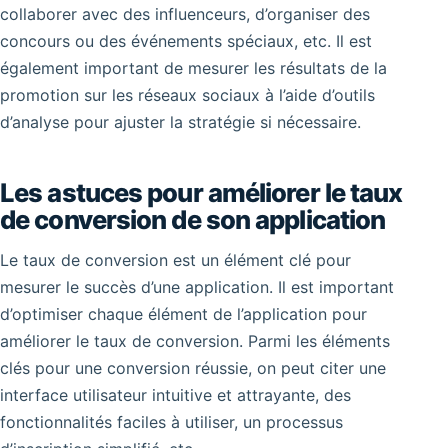
collaborer avec des influenceurs, d’organiser des
concours ou des événements spéciaux, etc. Il est
également important de mesurer les résultats de la
promotion sur les réseaux sociaux à l’aide d’outils
d’analyse pour ajuster la stratégie si nécessaire.
Les astuces pour améliorer le taux
de conversion de son application
Le taux de conversion est un élément clé pour
mesurer le succès d’une application. Il est important
d’optimiser chaque élément de l’application pour
améliorer le taux de conversion. Parmi les éléments
clés pour une conversion réussie, on peut citer une
interface utilisateur intuitive et attrayante, des
fonctionnalités faciles à utiliser, un processus