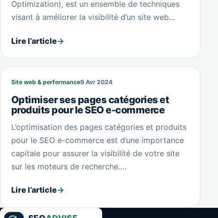
Optimization), est un ensemble de techniques
visant à améliorer la visibilité d’un site web…
Lire l’article
→
Site web & performance
9 Avr 2024
Optimiser ses pages catégories et
produits pour le SEO e-commerce
L’optimisation des pages catégories et produits
pour le SEO e-commerce est d’une importance
capitale pour assurer la visibilité de votre site
sur les moteurs de recherche.…
Lire l’article
→