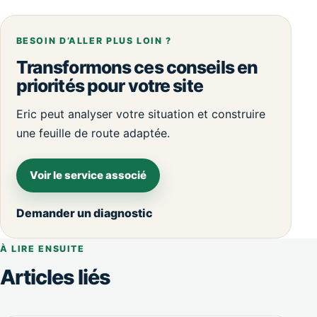
BESOIN D’ALLER PLUS LOIN ?
Transformons ces conseils en
priorités pour votre site
Eric peut analyser votre situation et construire
une feuille de route adaptée.
Voir le service associé
Demander un diagnostic
À LIRE ENSUITE
Articles liés