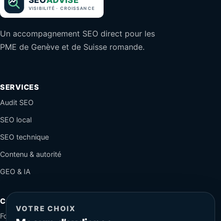
Un accompagnement SEO direct pour les
PME de Genève et de Suisse romande.
SERVICES
Audit SEO
SEO local
SEO technique
Contenu & autorité
GEO & IA
CONTACT
VOTRE CHOIX
Formulaire sécurisé