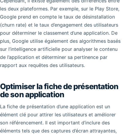
Cependant, il existe également des différences entre
les deux plateformes. Par exemple, sur le Play Store,
Google prend en compte le taux de désinstallation
(churn rate) et le taux d’engagement des utilisateurs
pour déterminer le classement d’une application. De
plus, Google utilise également des algorithmes basés
sur l’intelligence artificielle pour analyser le contenu
de l’application et déterminer sa pertinence par
rapport aux requêtes des utilisateurs.
Optimiser la fiche de présentation
de son application
La fiche de présentation d’une application est un
élément clé pour attirer les utilisateurs et améliorer
son référencement. Il est important d’inclure des
éléments tels que des captures d’écran attrayantes,