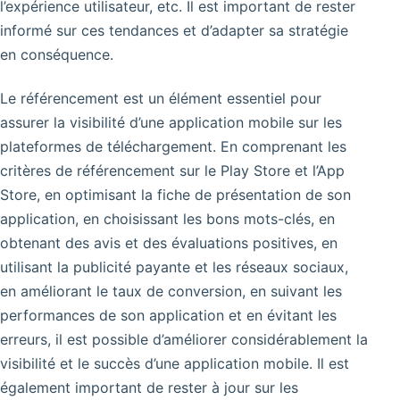
l’expérience utilisateur, etc. Il est important de rester
informé sur ces tendances et d’adapter sa stratégie
en conséquence.
Le référencement est un élément essentiel pour
assurer la visibilité d’une application mobile sur les
plateformes de téléchargement. En comprenant les
critères de référencement sur le Play Store et l’App
Store, en optimisant la fiche de présentation de son
application, en choisissant les bons mots-clés, en
obtenant des avis et des évaluations positives, en
utilisant la publicité payante et les réseaux sociaux,
en améliorant le taux de conversion, en suivant les
performances de son application et en évitant les
erreurs, il est possible d’améliorer considérablement la
visibilité et le succès d’une application mobile. Il est
également important de rester à jour sur les