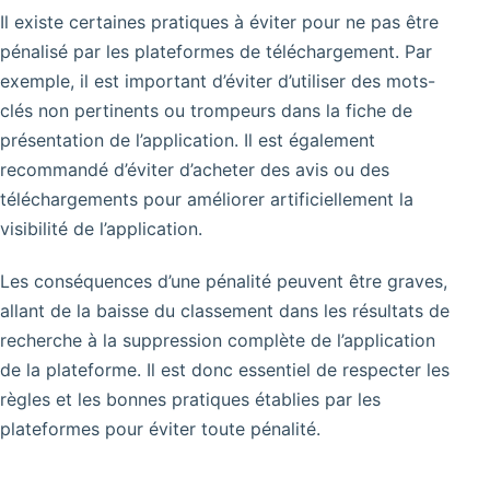
Il existe certaines pratiques à éviter pour ne pas être
pénalisé par les plateformes de téléchargement. Par
exemple, il est important d’éviter d’utiliser des mots-
clés non pertinents ou trompeurs dans la fiche de
présentation de l’application. Il est également
recommandé d’éviter d’acheter des avis ou des
téléchargements pour améliorer artificiellement la
visibilité de l’application.
Les conséquences d’une pénalité peuvent être graves,
allant de la baisse du classement dans les résultats de
recherche à la suppression complète de l’application
de la plateforme. Il est donc essentiel de respecter les
règles et les bonnes pratiques établies par les
plateformes pour éviter toute pénalité.