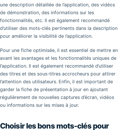
une description détaillée de l’application, des vidéos
de démonstration, des informations sur les
fonctionnalités, etc. Il est également recommandé
d’utiliser des mots-clés pertinents dans la description
pour améliorer la visibilité de l’application.
Pour une fiche optimisée, il est essentiel de mettre en
avant les avantages et les fonctionnalités uniques de
l’application. Il est également recommandé d’utiliser
des titres et des sous-titres accrocheurs pour attirer
l’attention des utilisateurs. Enfin, il est important de
garder la fiche de présentation à jour en ajoutant
régulièrement de nouvelles captures d’écran, vidéos
ou informations sur les mises à jour.
Choisir les bons mots-clés pour