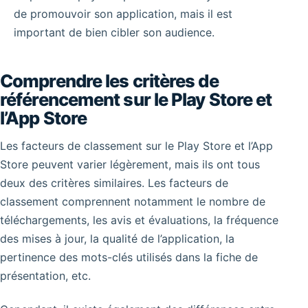
de promouvoir son application, mais il est
important de bien cibler son audience.
Comprendre les critères de
référencement sur le Play Store et
l’App Store
Les facteurs de classement sur le Play Store et l’App
Store peuvent varier légèrement, mais ils ont tous
deux des critères similaires. Les facteurs de
classement comprennent notamment le nombre de
téléchargements, les avis et évaluations, la fréquence
des mises à jour, la qualité de l’application, la
pertinence des mots-clés utilisés dans la fiche de
présentation, etc.