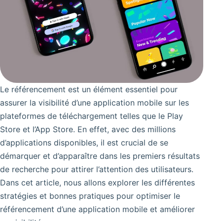
Le référencement est un élément essentiel pour
assurer la visibilité d’une application mobile sur les
plateformes de téléchargement telles que le Play
Store et l’App Store. En effet, avec des millions
d’applications disponibles, il est crucial de se
démarquer et d’apparaître dans les premiers résultats
de recherche pour attirer l’attention des utilisateurs.
Dans cet article, nous allons explorer les différentes
stratégies et bonnes pratiques pour optimiser le
référencement d’une application mobile et améliorer