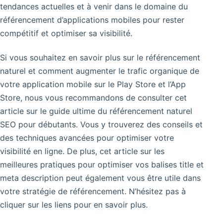
tendances actuelles et à venir dans le domaine du
référencement d’applications mobiles pour rester
compétitif et optimiser sa visibilité.
Si vous souhaitez en savoir plus sur le référencement
naturel et comment augmenter le trafic organique de
votre application mobile sur le Play Store et l’App
Store, nous vous recommandons de consulter cet
article sur le guide ultime du référencement naturel
SEO pour débutants. Vous y trouverez des conseils et
des techniques avancées pour optimiser votre
visibilité en ligne. De plus, cet article sur les
meilleures pratiques pour optimiser vos balises title et
meta description peut également vous être utile dans
votre stratégie de référencement. N’hésitez pas à
cliquer sur les liens pour en savoir plus.