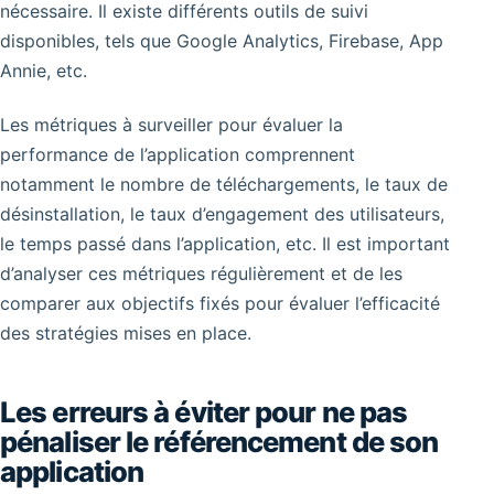
nécessaire. Il existe différents outils de suivi
disponibles, tels que Google Analytics, Firebase, App
Annie, etc.
Les métriques à surveiller pour évaluer la
performance de l’application comprennent
notamment le nombre de téléchargements, le taux de
désinstallation, le taux d’engagement des utilisateurs,
le temps passé dans l’application, etc. Il est important
d’analyser ces métriques régulièrement et de les
comparer aux objectifs fixés pour évaluer l’efficacité
des stratégies mises en place.
Les erreurs à éviter pour ne pas
pénaliser le référencement de son
application