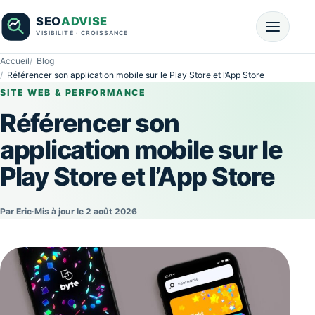
Accueil
Blog
Référencer son application mobile sur le Play Store et l’App Store
SITE WEB & PERFORMANCE
Référencer son
application mobile sur le
Play Store et l’App Store
Par Eric
·
Mis à jour le 2 août 2026