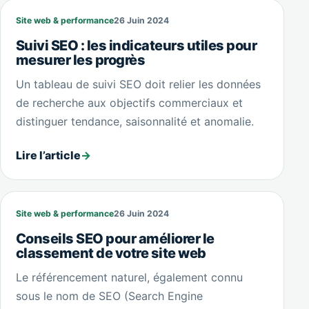
Site web & performance
26 Juin 2024
Suivi SEO : les indicateurs utiles pour
mesurer les progrès
Un tableau de suivi SEO doit relier les données
de recherche aux objectifs commerciaux et
distinguer tendance, saisonnalité et anomalie.
Lire l’article
→
Site web & performance
26 Juin 2024
Conseils SEO pour améliorer le
classement de votre site web
Le référencement naturel, également connu
sous le nom de SEO (Search Engine