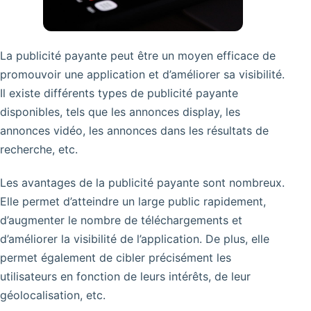
La publicité payante peut être un moyen efficace de
promouvoir une application et d’améliorer sa visibilité.
Il existe différents types de publicité payante
disponibles, tels que les annonces display, les
annonces vidéo, les annonces dans les résultats de
recherche, etc.
Les avantages de la publicité payante sont nombreux.
Elle permet d’atteindre un large public rapidement,
d’augmenter le nombre de téléchargements et
d’améliorer la visibilité de l’application. De plus, elle
permet également de cibler précisément les
utilisateurs en fonction de leurs intérêts, de leur
géolocalisation, etc.