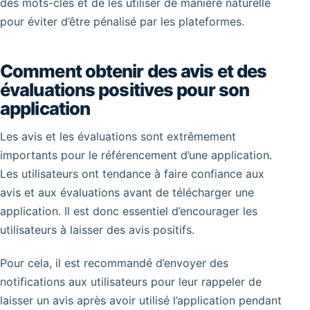
des mots-clés et de les utiliser de manière naturelle
pour éviter d’être pénalisé par les plateformes.
Comment obtenir des avis et des
évaluations positives pour son
application
Les avis et les évaluations sont extrêmement
importants pour le référencement d’une application.
Les utilisateurs ont tendance à faire confiance aux
avis et aux évaluations avant de télécharger une
application. Il est donc essentiel d’encourager les
utilisateurs à laisser des avis positifs.
Pour cela, il est recommandé d’envoyer des
notifications aux utilisateurs pour leur rappeler de
laisser un avis après avoir utilisé l’application pendant