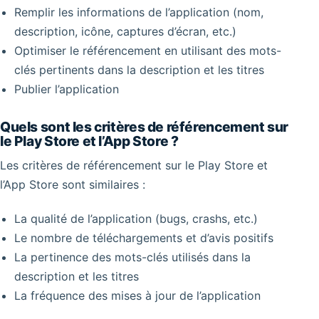
Remplir les informations de l’application (nom,
description, icône, captures d’écran, etc.)
Optimiser le référencement en utilisant des mots-
clés pertinents dans la description et les titres
Publier l’application
Quels sont les critères de référencement sur
le Play Store et l’App Store ?
Les critères de référencement sur le Play Store et
l’App Store sont similaires :
La qualité de l’application (bugs, crashs, etc.)
Le nombre de téléchargements et d’avis positifs
La pertinence des mots-clés utilisés dans la
description et les titres
La fréquence des mises à jour de l’application