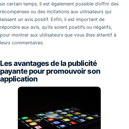
un certain temps. Il est également possible d’offrir des
récompenses ou des incitations aux utilisateurs qui
laissent un avis positif. Enfin, il est important de
répondre aux avis, qu’ils soient positifs ou négatifs,
pour montrer aux utilisateurs que vous êtes attentif à
leurs commentaires.
Les avantages de la publicité
payante pour promouvoir son
application