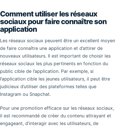
Comment utiliser les réseaux
sociaux pour faire connaître son
application
Les réseaux sociaux peuvent être un excellent moyen
de faire connaître une application et d’attirer de
nouveaux utilisateurs. Il est important de choisir les
réseaux sociaux les plus pertinents en fonction du
public cible de l’application. Par exemple, si
l’application cible les jeunes utilisateurs, il peut être
judicieux d’utiliser des plateformes telles que
Instagram ou Snapchat.
Pour une promotion efficace sur les réseaux sociaux,
il est recommandé de créer du contenu attrayant et
engageant, d’interagir avec les utilisateurs, de