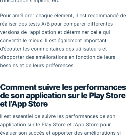
d’inscription simplifié, etc.
Pour améliorer chaque élément, il est recommandé de
réaliser des tests A/B pour comparer différentes
versions de l’application et déterminer celle qui
convertit le mieux. Il est également important
d’écouter les commentaires des utilisateurs et
d’apporter des améliorations en fonction de leurs
besoins et de leurs préférences.
Comment suivre les performances
de son application sur le Play Store
et l’App Store
Il est essentiel de suivre les performances de son
application sur le Play Store et l’App Store pour
évaluer son succès et apporter des améliorations si