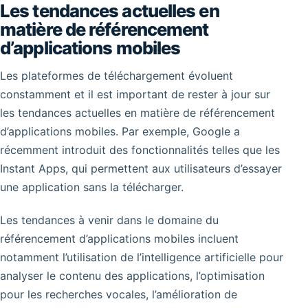
Les tendances actuelles en
matière de référencement
d’applications mobiles
Les plateformes de téléchargement évoluent
constamment et il est important de rester à jour sur
les tendances actuelles en matière de référencement
d’applications mobiles. Par exemple, Google a
récemment introduit des fonctionnalités telles que les
Instant Apps, qui permettent aux utilisateurs d’essayer
une application sans la télécharger.
Les tendances à venir dans le domaine du
référencement d’applications mobiles incluent
notamment l’utilisation de l’intelligence artificielle pour
analyser le contenu des applications, l’optimisation
pour les recherches vocales, l’amélioration de