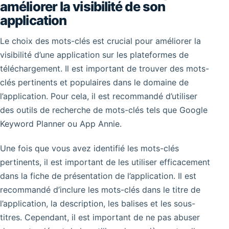
améliorer la visibilité de son
application
Le choix des mots-clés est crucial pour améliorer la
visibilité d’une application sur les plateformes de
téléchargement. Il est important de trouver des mots-
clés pertinents et populaires dans le domaine de
l’application. Pour cela, il est recommandé d’utiliser
des outils de recherche de mots-clés tels que Google
Keyword Planner ou App Annie.
Une fois que vous avez identifié les mots-clés
pertinents, il est important de les utiliser efficacement
dans la fiche de présentation de l’application. Il est
recommandé d’inclure les mots-clés dans le titre de
l’application, la description, les balises et les sous-
titres. Cependant, il est important de ne pas abuser