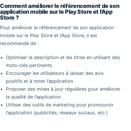
Comment améliorer le référencement de son
application mobile sur le Play Store et l’App
Store ?
Pour améliorer le référencement de son application
mobile sur le Play Store et l’App Store, il est
recommandé de :
Optimiser la description et les titres en utilisant des
mots-clés pertinents
Encourager les utilisateurs à laisser des avis
positifs et à noter l’application
Proposer des mises à jour régulières pour améliorer
la qualité de l’application
Utiliser des outils de marketing pour promouvoir
l’application (publicités, réseaux sociaux, etc.)