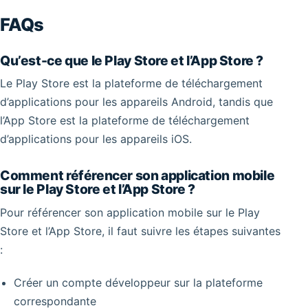
FAQs
Qu’est-ce que le Play Store et l’App Store ?
Le Play Store est la plateforme de téléchargement
d’applications pour les appareils Android, tandis que
l’App Store est la plateforme de téléchargement
d’applications pour les appareils iOS.
Comment référencer son application mobile
sur le Play Store et l’App Store ?
Pour référencer son application mobile sur le Play
Store et l’App Store, il faut suivre les étapes suivantes
:
Créer un compte développeur sur la plateforme
correspondante