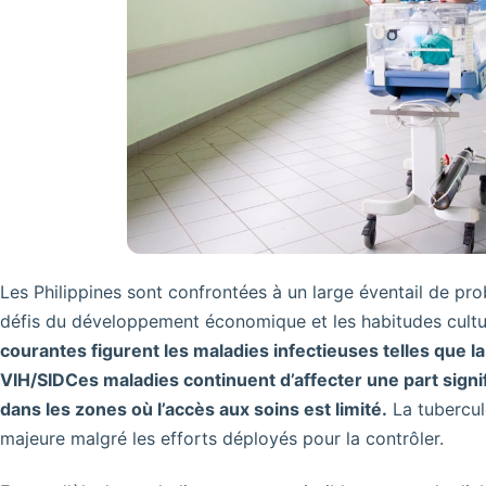
Les Philippines sont confrontées à un large éventail de prob
défis du développement économique et les habitudes cultur
courantes figurent les maladies infectieuses telles que la
VIH/SIDCes maladies continuent d’affecter une part signifi
dans les zones où l’accès aux soins est limité.
La tubercul
majeure malgré les efforts déployés pour la contrôler.