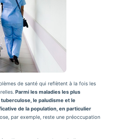
lèmes de santé qui reflètent à la fois les
elles.
Parmi les maladies les plus
 tuberculose, le paludisme et le
cative de la population, en particulier
ose, par exemple, reste une préoccupation