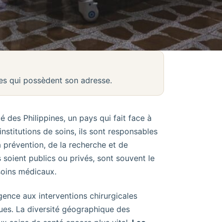
nes qui possèdent son adresse.
 des Philippines, un pays qui fait face à
nstitutions de soins, ils sont responsables
 prévention, de la recherche et de
s soient publics ou privés, sont souvent le
soins médicaux.
gence aux interventions chirurgicales
ues. La diversité géographique des