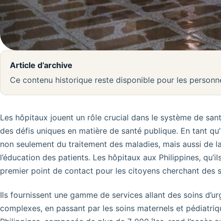
Article d’archive
Ce contenu historique reste disponible pour les person
Les hôpitaux jouent un rôle crucial dans le système de santé
des défis uniques en matière de santé publique. En tant qu’i
non seulement du traitement des maladies, mais aussi de la
l’éducation des patients. Les hôpitaux aux Philippines, qu’il
premier point de contact pour les citoyens cherchant des 
Ils fournissent une gamme de services allant des soins d’ur
complexes, en passant par les soins maternels et pédiatriq