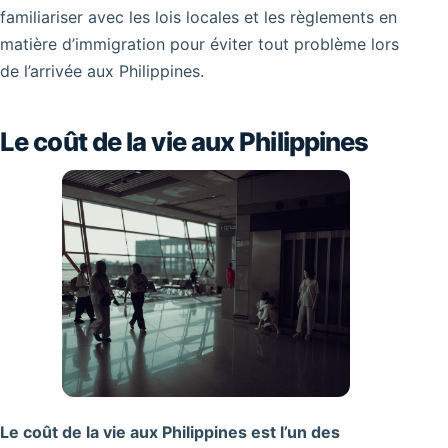
familiariser avec les lois locales et les règlements en
matière d’immigration pour éviter tout problème lors
de l’arrivée aux Philippines.
Le coût de la vie aux Philippines
Le coût de la vie aux Philippines est l’un des