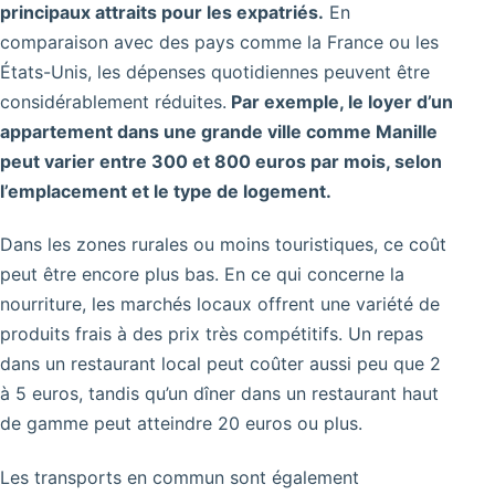
principaux attraits pour les expatriés.
En
comparaison avec des pays comme la France ou les
États-Unis, les dépenses quotidiennes peuvent être
considérablement réduites.
Par exemple, le loyer d’un
appartement dans une grande ville comme Manille
peut varier entre 300 et 800 euros par mois, selon
l’emplacement et le type de logement.
Dans les zones rurales ou moins touristiques, ce coût
peut être encore plus bas. En ce qui concerne la
nourriture, les marchés locaux offrent une variété de
produits frais à des prix très compétitifs. Un repas
dans un restaurant local peut coûter aussi peu que 2
à 5 euros, tandis qu’un dîner dans un restaurant haut
de gamme peut atteindre 20 euros ou plus.
Les transports en commun sont également