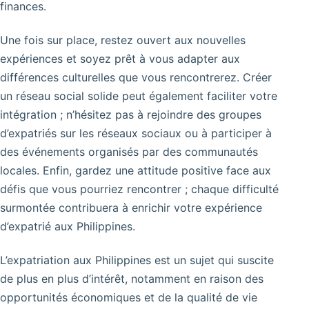
finances.
Une fois sur place, restez ouvert aux nouvelles
expériences et soyez prêt à vous adapter aux
différences culturelles que vous rencontrerez. Créer
un réseau social solide peut également faciliter votre
intégration ; n’hésitez pas à rejoindre des groupes
d’expatriés sur les réseaux sociaux ou à participer à
des événements organisés par des communautés
locales. Enfin, gardez une attitude positive face aux
défis que vous pourriez rencontrer ; chaque difficulté
surmontée contribuera à enrichir votre expérience
d’expatrié aux Philippines.
L’expatriation aux Philippines est un sujet qui suscite
de plus en plus d’intérêt, notamment en raison des
opportunités économiques et de la qualité de vie