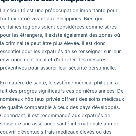
La sécurité est une préoccupation importante pour
tout expatrié vivant aux Philippines. Bien que
certaines régions soient considérées comme sûres
pour les étrangers, il existe également des zones où
la criminalité peut être plus élevée. Il est donc
essentiel pour les expatriés de se renseigner sur leur
environnement local et d’adopter des mesures
préventives pour assurer leur sécurité personnelle.
En matière de santé, le système médical philippin a
fait des progrès significatifs ces dernières années. De
nombreux hôpitaux privés offrent des soins médicaux
de qualité comparable à ceux des pays développés.
Cependant, il est recommandé aux expatriés de
souscrire une assurance santé internationale afin de
couvrir d’éventuels frais médicaux élevés ou des