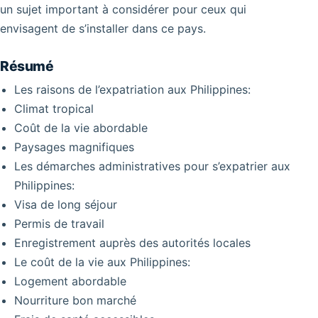
un sujet important à considérer pour ceux qui
envisagent de s’installer dans ce pays.
Résumé
Les raisons de l’expatriation aux Philippines:
Climat tropical
Coût de la vie abordable
Paysages magnifiques
Les démarches administratives pour s’expatrier aux
Philippines:
Visa de long séjour
Permis de travail
Enregistrement auprès des autorités locales
Le coût de la vie aux Philippines:
Logement abordable
Nourriture bon marché