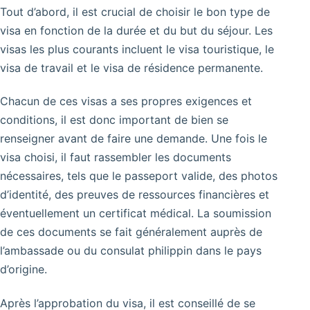
Tout d’abord, il est crucial de choisir le bon type de
visa en fonction de la durée et du but du séjour. Les
visas les plus courants incluent le visa touristique, le
visa de travail et le visa de résidence permanente.
Chacun de ces visas a ses propres exigences et
conditions, il est donc important de bien se
renseigner avant de faire une demande. Une fois le
visa choisi, il faut rassembler les documents
nécessaires, tels que le passeport valide, des photos
d’identité, des preuves de ressources financières et
éventuellement un certificat médical. La soumission
de ces documents se fait généralement auprès de
l’ambassade ou du consulat philippin dans le pays
d’origine.
Après l’approbation du visa, il est conseillé de se