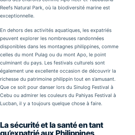
Reefs Natural Park, où la biodiversité marine est
exceptionnelle.
En dehors des activités aquatiques, les expatriés
peuvent explorer les nombreuses randonnées
disponibles dans les montagnes philippines, comme
celles du mont Pulag ou du mont Apo, le point
culminant du pays. Les festivals culturels sont
également une excellente occasion de découvrir la
richesse du patrimoine philippin tout en s’amusant.
Que ce soit pour danser lors du Sinulog Festival à
Cebu ou admirer les couleurs du Pahiyas Festival à
Lucban, il y a toujours quelque chose à faire.
La sécurité et la santé en tant
qu’expatrié aux Philippines