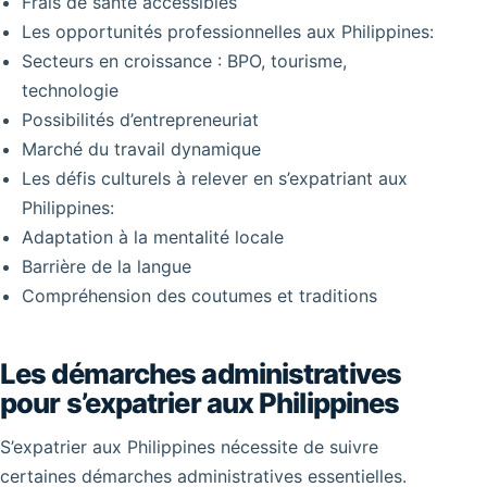
Frais de santé accessibles
Les opportunités professionnelles aux Philippines:
Secteurs en croissance : BPO, tourisme,
technologie
Possibilités d’entrepreneuriat
Marché du travail dynamique
Les défis culturels à relever en s’expatriant aux
Philippines:
Adaptation à la mentalité locale
Barrière de la langue
Compréhension des coutumes et traditions
Les démarches administratives
pour s’expatrier aux Philippines
S’expatrier aux Philippines nécessite de suivre
certaines démarches administratives essentielles.