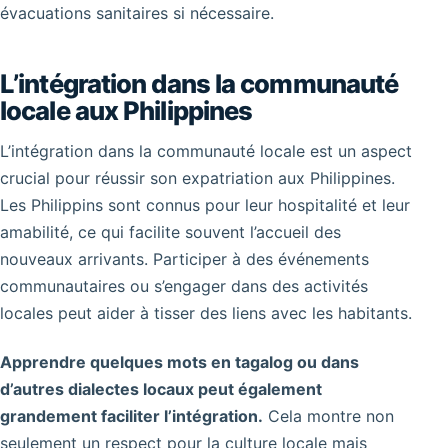
évacuations sanitaires si nécessaire.
L’intégration dans la communauté
locale aux Philippines
L’intégration dans la communauté locale est un aspect
crucial pour réussir son expatriation aux Philippines.
Les Philippins sont connus pour leur hospitalité et leur
amabilité, ce qui facilite souvent l’accueil des
nouveaux arrivants. Participer à des événements
communautaires ou s’engager dans des activités
locales peut aider à tisser des liens avec les habitants.
Apprendre quelques mots en tagalog ou dans
d’autres dialectes locaux peut également
grandement faciliter l’intégration.
Cela montre non
seulement un respect pour la culture locale mais