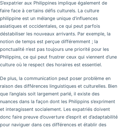
S’expatrier aux Philippines implique également de
faire face à certains défis culturels. La culture
philippine est un mélange unique d’influences
asiatiques et occidentales, ce qui peut parfois
déstabiliser les nouveaux arrivants. Par exemple, la
notion de temps est perçue différemment ; la
ponctualité n’est pas toujours une priorité pour les
Philippins, ce qui peut frustrer ceux qui viennent d’une
culture où le respect des horaires est essentiel.
De plus, la communication peut poser problème en
raison des différences linguistiques et culturelles. Bien
que l’anglais soit largement parlé, il existe des
nuances dans la façon dont les Philippins s’expriment
et interagissent socialement. Les expatriés doivent
donc faire preuve d’ouverture d’esprit et d’adaptabilité
pour naviguer dans ces différences et établir des