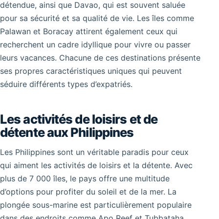
détendue, ainsi que Davao, qui est souvent saluée
pour sa sécurité et sa qualité de vie. Les îles comme
Palawan et Boracay attirent également ceux qui
recherchent un cadre idyllique pour vivre ou passer
leurs vacances. Chacune de ces destinations présente
ses propres caractéristiques uniques qui peuvent
séduire différents types d’expatriés.
Les activités de loisirs et de
détente aux Philippines
Les Philippines sont un véritable paradis pour ceux
qui aiment les activités de loisirs et la détente. Avec
plus de 7 000 îles, le pays offre une multitude
d’options pour profiter du soleil et de la mer. La
plongée sous-marine est particulièrement populaire
dans des endroits comme Apo Reef et Tubbataha