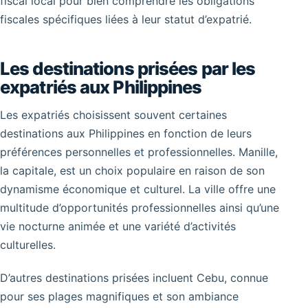
fiscal local pour bien comprendre les obligations
fiscales spécifiques liées à leur statut d’expatrié.
Les destinations prisées par les
expatriés aux Philippines
Les expatriés choisissent souvent certaines
destinations aux Philippines en fonction de leurs
préférences personnelles et professionnelles. Manille,
la capitale, est un choix populaire en raison de son
dynamisme économique et culturel. La ville offre une
multitude d’opportunités professionnelles ainsi qu’une
vie nocturne animée et une variété d’activités
culturelles.
D’autres destinations prisées incluent Cebu, connue
pour ses plages magnifiques et son ambiance