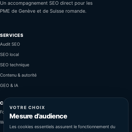
Un accompagnement SEO direct pour les
PME de Genève et de Suisse romande.
SERVICES
Audit SEO
SEO local
SEO technique
Contenu & autorité
GEO & IA
CONTACT
VOTRE CHOIX
Formulaire sécurisé
Mesure d’audience
WhatsApp
Les cookies essentiels assurent le fonctionnement du