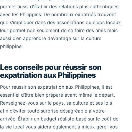
permet aussi d’établir des relations plus authentiques
avec les Philippins. De nombreux expatriés trouvent
que s’impliquer dans des associations ou clubs locaux
leur permet non seulement de se faire des amis mais
aussi d’en apprendre davantage sur la culture
philippine.
Les conseils pour réussir son
expatriation aux Philippines
Pour réussir son expatriation aux Philippines, il est
essentiel d’être bien préparé avant même le départ.
Renseignez-vous sur le pays, sa culture et ses lois
afin d’éviter toute surprise désagréable à votre
arrivée. Établir un budget réaliste basé sur le coût de
la vie local vous aidera également à mieux gérer vos