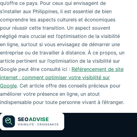
qu’offre ce pays. Pour ceux qui envisagent de
s’installer aux Philippines, il est essentiel de bien
comprendre les aspects culturels et économiques
pour réussir cette transition. Un aspect souvent
négligé mais crucial est l’optimisation de la visibilité
en ligne, surtout si vous envisagez de démarrer une
entreprise ou de travailler à distance. À ce propos, un
article pertinent sur l’optimisation de la visibilité sur
Google peut être consulté ici :
Référencement de site
internet : comment optimiser votre visibilité sur
Google
. Cet article offre des conseils précieux pour
améliorer votre présence en ligne, un atout
indispensable pour toute personne vivant à l’étranger.