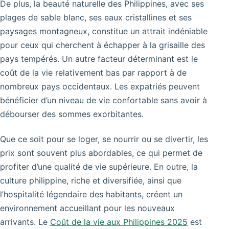
De plus, la beauté naturelle des Philippines, avec ses
plages de sable blanc, ses eaux cristallines et ses
paysages montagneux, constitue un attrait indéniable
pour ceux qui cherchent à échapper à la grisaille des
pays tempérés. Un autre facteur déterminant est le
coût de la vie relativement bas par rapport à de
nombreux pays occidentaux. Les expatriés peuvent
bénéficier d’un niveau de vie confortable sans avoir à
débourser des sommes exorbitantes.
Que ce soit pour se loger, se nourrir ou se divertir, les
prix sont souvent plus abordables, ce qui permet de
profiter d’une qualité de vie supérieure. En outre, la
culture philippine, riche et diversifiée, ainsi que
l’hospitalité légendaire des habitants, créent un
environnement accueillant pour les nouveaux
arrivants. Le
Coût de la vie aux Philippines 2025
est