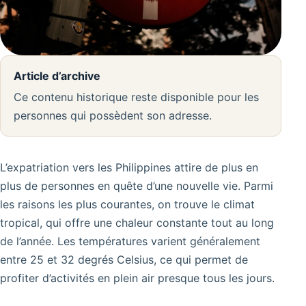
Article d’archive
Ce contenu historique reste disponible pour les
personnes qui possèdent son adresse.
L’expatriation vers les Philippines attire de plus en
plus de personnes en quête d’une nouvelle vie. Parmi
les raisons les plus courantes, on trouve le climat
tropical, qui offre une chaleur constante tout au long
de l’année. Les températures varient généralement
entre 25 et 32 degrés Celsius, ce qui permet de
profiter d’activités en plein air presque tous les jours.