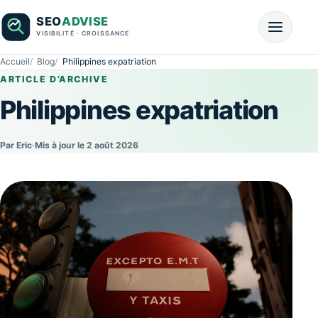
Accueil
Blog
Philippines expatriation
ARTICLE D’ARCHIVE
Philippines expatriation
Par Eric
·
Mis à jour le 2 août 2026