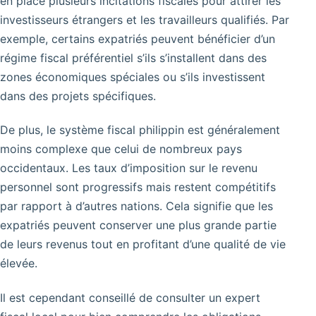
en place plusieurs incitations fiscales pour attirer les
investisseurs étrangers et les travailleurs qualifiés. Par
exemple, certains expatriés peuvent bénéficier d’un
régime fiscal préférentiel s’ils s’installent dans des
zones économiques spéciales ou s’ils investissent
dans des projets spécifiques.
De plus, le système fiscal philippin est généralement
moins complexe que celui de nombreux pays
occidentaux. Les taux d’imposition sur le revenu
personnel sont progressifs mais restent compétitifs
par rapport à d’autres nations. Cela signifie que les
expatriés peuvent conserver une plus grande partie
de leurs revenus tout en profitant d’une qualité de vie
élevée.
Il est cependant conseillé de consulter un expert