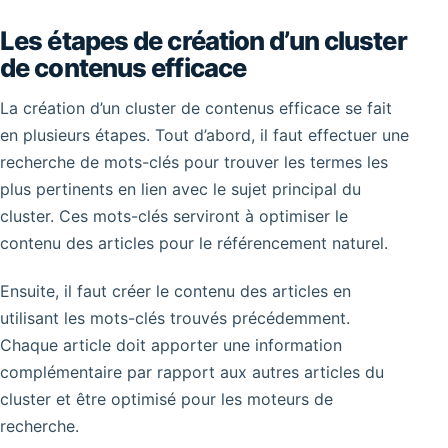
Les étapes de création d’un cluster
de contenus efficace
La création d’un cluster de contenus efficace se fait
en plusieurs étapes. Tout d’abord, il faut effectuer une
recherche de mots-clés pour trouver les termes les
plus pertinents en lien avec le sujet principal du
cluster. Ces mots-clés serviront à optimiser le
contenu des articles pour le référencement naturel.
Ensuite, il faut créer le contenu des articles en
utilisant les mots-clés trouvés précédemment.
Chaque article doit apporter une information
complémentaire par rapport aux autres articles du
cluster et être optimisé pour les moteurs de
recherche.