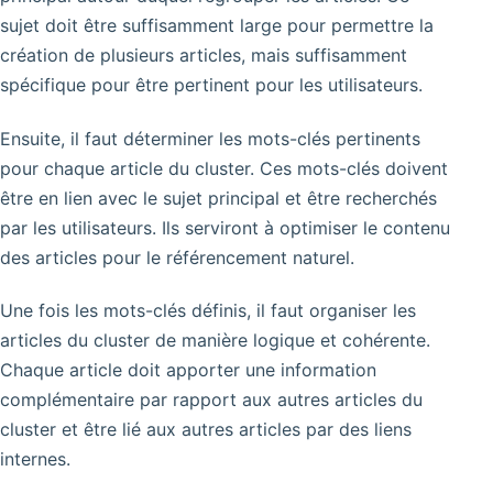
sujet doit être suffisamment large pour permettre la
création de plusieurs articles, mais suffisamment
spécifique pour être pertinent pour les utilisateurs.
Ensuite, il faut déterminer les mots-clés pertinents
pour chaque article du cluster. Ces mots-clés doivent
être en lien avec le sujet principal et être recherchés
par les utilisateurs. Ils serviront à optimiser le contenu
des articles pour le référencement naturel.
Une fois les mots-clés définis, il faut organiser les
articles du cluster de manière logique et cohérente.
Chaque article doit apporter une information
complémentaire par rapport aux autres articles du
cluster et être lié aux autres articles par des liens
internes.