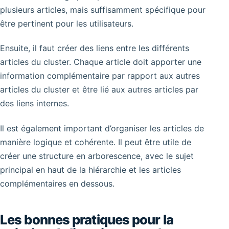
plusieurs articles, mais suffisamment spécifique pour
être pertinent pour les utilisateurs.
Ensuite, il faut créer des liens entre les différents
articles du cluster. Chaque article doit apporter une
information complémentaire par rapport aux autres
articles du cluster et être lié aux autres articles par
des liens internes.
Il est également important d’organiser les articles de
manière logique et cohérente. Il peut être utile de
créer une structure en arborescence, avec le sujet
principal en haut de la hiérarchie et les articles
complémentaires en dessous.
Les bonnes pratiques pour la