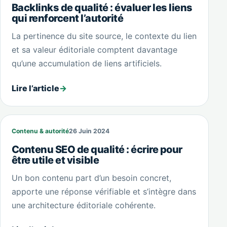
Backlinks de qualité : évaluer les liens
qui renforcent l’autorité
La pertinence du site source, le contexte du lien
et sa valeur éditoriale comptent davantage
qu’une accumulation de liens artificiels.
Lire l’article
→
Contenu & autorité
26 Juin 2024
Contenu SEO de qualité : écrire pour
être utile et visible
Un bon contenu part d’un besoin concret,
apporte une réponse vérifiable et s’intègre dans
une architecture éditoriale cohérente.