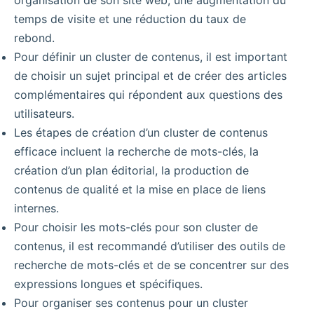
organisation de son site web, une augmentation du
temps de visite et une réduction du taux de
rebond.
Pour définir un cluster de contenus, il est important
de choisir un sujet principal et de créer des articles
complémentaires qui répondent aux questions des
utilisateurs.
Les étapes de création d’un cluster de contenus
efficace incluent la recherche de mots-clés, la
création d’un plan éditorial, la production de
contenus de qualité et la mise en place de liens
internes.
Pour choisir les mots-clés pour son cluster de
contenus, il est recommandé d’utiliser des outils de
recherche de mots-clés et de se concentrer sur des
expressions longues et spécifiques.
Pour organiser ses contenus pour un cluster