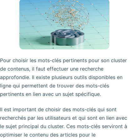
Pour choisir les mots-clés pertinents pour son cluster
de contenus, il faut effectuer une recherche
approfondie. Il existe plusieurs outils disponibles en
ligne qui permettent de trouver des mots-clés
pertinents en lien avec un sujet spécifique.
Il est important de choisir des mots-clés qui sont
recherchés par les utilisateurs et qui sont en lien avec
le sujet principal du cluster. Ces mots-clés serviront à
optimiser le contenu des articles pour le