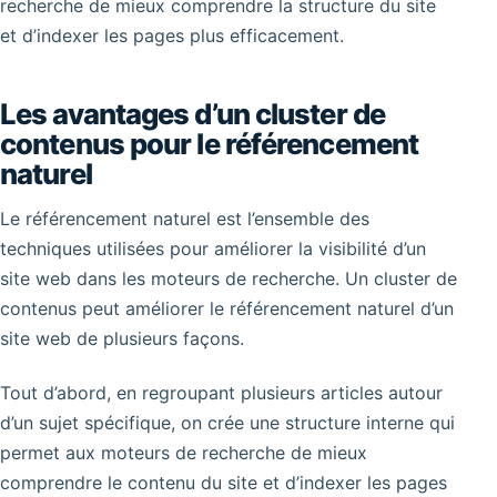
recherche de mieux comprendre la structure du site
et d’indexer les pages plus efficacement.
Les avantages d’un cluster de
contenus pour le référencement
naturel
Le référencement naturel est l’ensemble des
techniques utilisées pour améliorer la visibilité d’un
site web dans les moteurs de recherche. Un cluster de
contenus peut améliorer le référencement naturel d’un
site web de plusieurs façons.
Tout d’abord, en regroupant plusieurs articles autour
d’un sujet spécifique, on crée une structure interne qui
permet aux moteurs de recherche de mieux
comprendre le contenu du site et d’indexer les pages