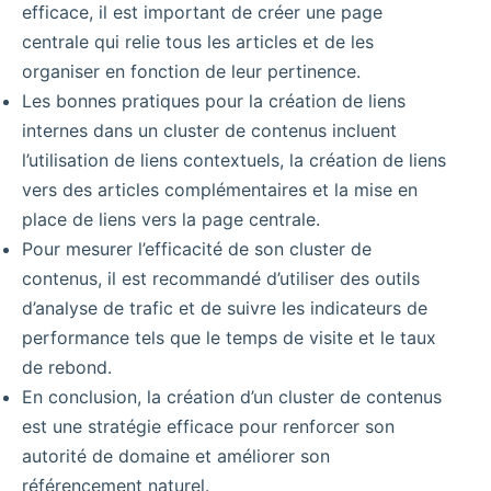
efficace, il est important de créer une page
centrale qui relie tous les articles et de les
organiser en fonction de leur pertinence.
Les bonnes pratiques pour la création de liens
internes dans un cluster de contenus incluent
l’utilisation de liens contextuels, la création de liens
vers des articles complémentaires et la mise en
place de liens vers la page centrale.
Pour mesurer l’efficacité de son cluster de
contenus, il est recommandé d’utiliser des outils
d’analyse de trafic et de suivre les indicateurs de
performance tels que le temps de visite et le taux
de rebond.
En conclusion, la création d’un cluster de contenus
est une stratégie efficace pour renforcer son
autorité de domaine et améliorer son
référencement naturel.