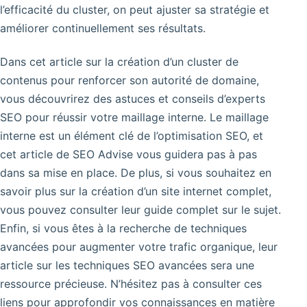
l’efficacité du cluster, on peut ajuster sa stratégie et
améliorer continuellement ses résultats.
Dans cet article sur la création d’un cluster de
contenus pour renforcer son autorité de domaine,
vous découvrirez des astuces et conseils d’experts
SEO pour réussir votre maillage interne. Le maillage
interne est un élément clé de l’optimisation SEO, et
cet article de SEO Advise vous guidera pas à pas
dans sa mise en place. De plus, si vous souhaitez en
savoir plus sur la création d’un site internet complet,
vous pouvez consulter leur guide complet sur le sujet.
Enfin, si vous êtes à la recherche de techniques
avancées pour augmenter votre trafic organique, leur
article sur les techniques SEO avancées sera une
ressource précieuse. N’hésitez pas à consulter ces
liens pour approfondir vos connaissances en matière