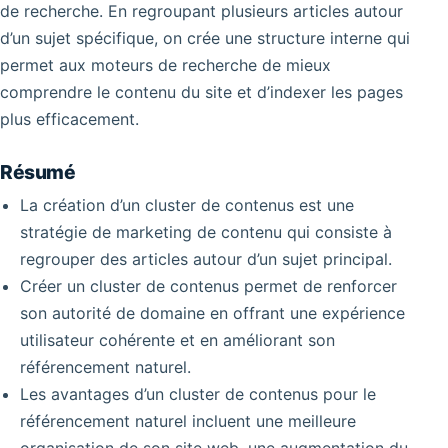
de recherche. En regroupant plusieurs articles autour
d’un sujet spécifique, on crée une structure interne qui
permet aux moteurs de recherche de mieux
comprendre le contenu du site et d’indexer les pages
plus efficacement.
Résumé
La création d’un cluster de contenus est une
stratégie de marketing de contenu qui consiste à
regrouper des articles autour d’un sujet principal.
Créer un cluster de contenus permet de renforcer
son autorité de domaine en offrant une expérience
utilisateur cohérente et en améliorant son
référencement naturel.
Les avantages d’un cluster de contenus pour le
référencement naturel incluent une meilleure