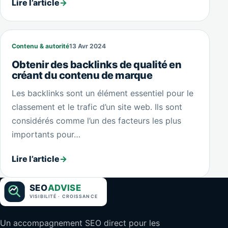
Lire l’article
→
Contenu & autorité
13 Avr 2024
Obtenir des backlinks de qualité en
créant du contenu de marque
Les backlinks sont un élément essentiel pour le
classement et le trafic d’un site web. Ils sont
considérés comme l’un des facteurs les plus
importants pour…
Lire l’article
→
Un accompagnement SEO direct pour les