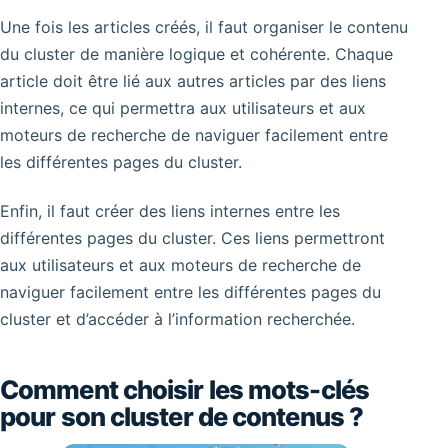
Une fois les articles créés, il faut organiser le contenu
du cluster de manière logique et cohérente. Chaque
article doit être lié aux autres articles par des liens
internes, ce qui permettra aux utilisateurs et aux
moteurs de recherche de naviguer facilement entre
les différentes pages du cluster.
Enfin, il faut créer des liens internes entre les
différentes pages du cluster. Ces liens permettront
aux utilisateurs et aux moteurs de recherche de
naviguer facilement entre les différentes pages du
cluster et d’accéder à l’information recherchée.
Comment choisir les mots-clés
pour son cluster de contenus ?