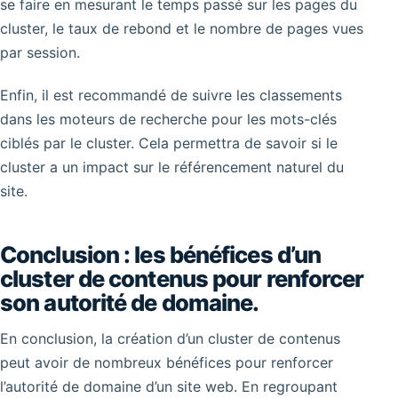
se faire en mesurant le temps passé sur les pages du
cluster, le taux de rebond et le nombre de pages vues
par session.
Enfin, il est recommandé de suivre les classements
dans les moteurs de recherche pour les mots-clés
ciblés par le cluster. Cela permettra de savoir si le
cluster a un impact sur le référencement naturel du
site.
Conclusion : les bénéfices d’un
cluster de contenus pour renforcer
son autorité de domaine.
En conclusion, la création d’un cluster de contenus
peut avoir de nombreux bénéfices pour renforcer
l’autorité de domaine d’un site web. En regroupant