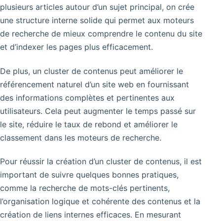
plusieurs articles autour d’un sujet principal, on crée
une structure interne solide qui permet aux moteurs
de recherche de mieux comprendre le contenu du site
et d’indexer les pages plus efficacement.
De plus, un cluster de contenus peut améliorer le
référencement naturel d’un site web en fournissant
des informations complètes et pertinentes aux
utilisateurs. Cela peut augmenter le temps passé sur
le site, réduire le taux de rebond et améliorer le
classement dans les moteurs de recherche.
Pour réussir la création d’un cluster de contenus, il est
important de suivre quelques bonnes pratiques,
comme la recherche de mots-clés pertinents,
l’organisation logique et cohérente des contenus et la
création de liens internes efficaces. En mesurant