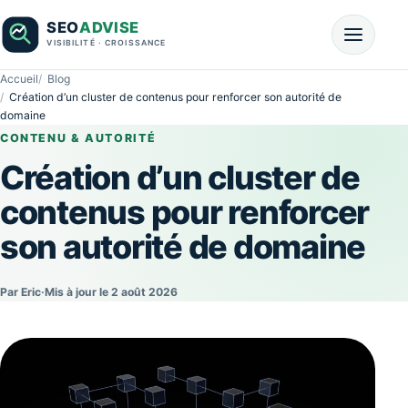
Accueil
Blog
Création d’un cluster de contenus pour renforcer son autorité de
domaine
CONTENU & AUTORITÉ
Création d’un cluster de
contenus pour renforcer
son autorité de domaine
Par Eric
·
Mis à jour le 2 août 2026