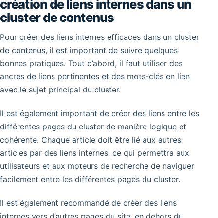
création de liens internes dans un
cluster de contenus
Pour créer des liens internes efficaces dans un cluster
de contenus, il est important de suivre quelques
bonnes pratiques. Tout d’abord, il faut utiliser des
ancres de liens pertinentes et des mots-clés en lien
avec le sujet principal du cluster.
Il est également important de créer des liens entre les
différentes pages du cluster de manière logique et
cohérente. Chaque article doit être lié aux autres
articles par des liens internes, ce qui permettra aux
utilisateurs et aux moteurs de recherche de naviguer
facilement entre les différentes pages du cluster.
Il est également recommandé de créer des liens
internes vers d’autres pages du site, en dehors du