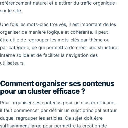
référencement naturel et à attirer du trafic organique
sur le site.
Une fois les mots-clés trouvés, il est important de les
organiser de manière logique et cohérente. Il peut
être utile de regrouper les mots-clés par thème ou
par catégorie, ce qui permettra de créer une structure
interne solide et de faciliter la navigation des
utilisateurs.
Comment organiser ses contenus
pour un cluster efficace ?
Pour organiser ses contenus pour un cluster efficace,
il faut commencer par définir un sujet principal autour
duquel regrouper les articles. Ce sujet doit être
suffisamment large pour permettre la création de