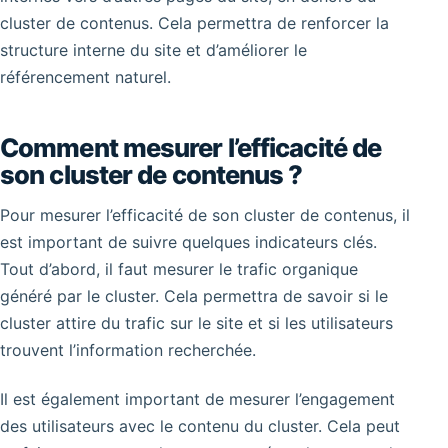
cluster de contenus. Cela permettra de renforcer la
structure interne du site et d’améliorer le
référencement naturel.
Comment mesurer l’efficacité de
son cluster de contenus ?
Pour mesurer l’efficacité de son cluster de contenus, il
est important de suivre quelques indicateurs clés.
Tout d’abord, il faut mesurer le trafic organique
généré par le cluster. Cela permettra de savoir si le
cluster attire du trafic sur le site et si les utilisateurs
trouvent l’information recherchée.
Il est également important de mesurer l’engagement
des utilisateurs avec le contenu du cluster. Cela peut