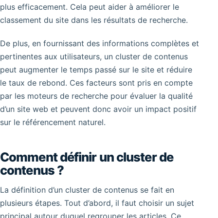
plus efficacement. Cela peut aider à améliorer le
classement du site dans les résultats de recherche.
De plus, en fournissant des informations complètes et
pertinentes aux utilisateurs, un cluster de contenus
peut augmenter le temps passé sur le site et réduire
le taux de rebond. Ces facteurs sont pris en compte
par les moteurs de recherche pour évaluer la qualité
d’un site web et peuvent donc avoir un impact positif
sur le référencement naturel.
Comment définir un cluster de
contenus ?
La définition d’un cluster de contenus se fait en
plusieurs étapes. Tout d’abord, il faut choisir un sujet
principal autour duquel regrouper les articles. Ce