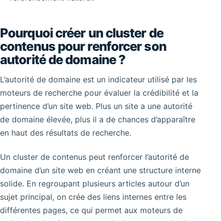
Pourquoi créer un cluster de
contenus pour renforcer son
autorité de domaine ?
L’autorité de domaine est un indicateur utilisé par les
moteurs de recherche pour évaluer la crédibilité et la
pertinence d’un site web. Plus un site a une autorité
de domaine élevée, plus il a de chances d’apparaître
en haut des résultats de recherche.
Un cluster de contenus peut renforcer l’autorité de
domaine d’un site web en créant une structure interne
solide. En regroupant plusieurs articles autour d’un
sujet principal, on crée des liens internes entre les
différentes pages, ce qui permet aux moteurs de