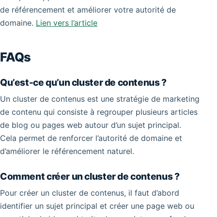
de référencement et améliorer votre autorité de
domaine.
Lien vers l’article
FAQs
Qu’est-ce qu’un cluster de contenus ?
Un cluster de contenus est une stratégie de marketing
de contenu qui consiste à regrouper plusieurs articles
de blog ou pages web autour d’un sujet principal.
Cela permet de renforcer l’autorité de domaine et
d’améliorer le référencement naturel.
Comment créer un cluster de contenus ?
Pour créer un cluster de contenus, il faut d’abord
identifier un sujet principal et créer une page web ou