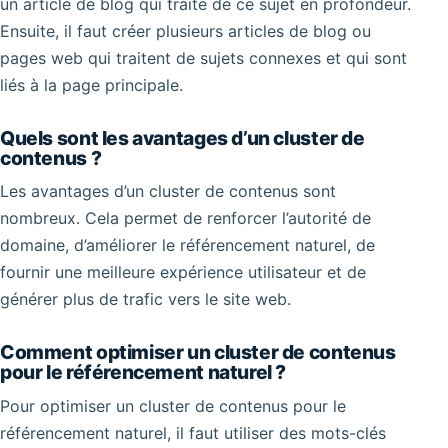
un article de blog qui traite de ce sujet en profondeur.
Ensuite, il faut créer plusieurs articles de blog ou
pages web qui traitent de sujets connexes et qui sont
liés à la page principale.
Quels sont les avantages d’un cluster de
contenus ?
Les avantages d’un cluster de contenus sont
nombreux. Cela permet de renforcer l’autorité de
domaine, d’améliorer le référencement naturel, de
fournir une meilleure expérience utilisateur et de
générer plus de trafic vers le site web.
Comment optimiser un cluster de contenus
pour le référencement naturel ?
Pour optimiser un cluster de contenus pour le
référencement naturel, il faut utiliser des mots-clés