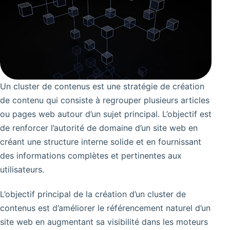
Un cluster de contenus est une stratégie de création
de contenu qui consiste à regrouper plusieurs articles
ou pages web autour d’un sujet principal. L’objectif est
de renforcer l’autorité de domaine d’un site web en
créant une structure interne solide et en fournissant
des informations complètes et pertinentes aux
utilisateurs.
L’objectif principal de la création d’un cluster de
contenus est d’améliorer le référencement naturel d’un
site web en augmentant sa visibilité dans les moteurs