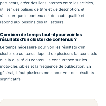
pertinents, créer des liens internes entre les articles,
utiliser des balises de titre et de description, et
s’assurer que le contenu est de haute qualité et
répond aux besoins des utilisateurs.
Combien de temps faut-il pour voir les
résultats d’un cluster de contenus ?
Le temps nécessaire pour voir les résultats d’un
cluster de contenus dépend de plusieurs facteurs, tels
que la qualité du contenu, la concurrence sur les
mots-clés ciblés et la fréquence de publication. En
général, il faut plusieurs mois pour voir des résultats
significatifs.