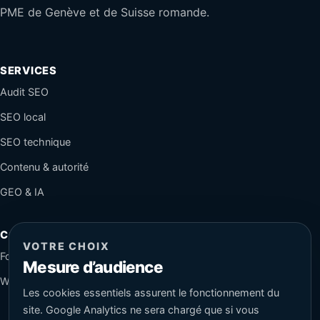
PME de Genève et de Suisse romande.
SERVICES
Audit SEO
SEO local
SEO technique
Contenu & autorité
GEO & IA
CONTACT
VOTRE CHOIX
Formulaire sécurisé
Mesure d’audience
WhatsApp
Les cookies essentiels assurent le fonctionnement du
site. Google Analytics ne sera chargé que si vous