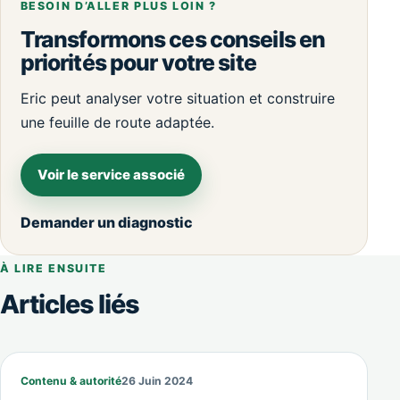
BESOIN D’ALLER PLUS LOIN ?
Transformons ces conseils en
priorités pour votre site
Eric peut analyser votre situation et construire
une feuille de route adaptée.
Voir le service associé
Demander un diagnostic
À LIRE ENSUITE
Articles liés
Contenu & autorité
26 Juin 2024