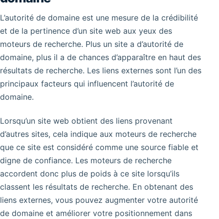
L’autorité de domaine est une mesure de la crédibilité
et de la pertinence d’un site web aux yeux des
moteurs de recherche. Plus un site a d’autorité de
domaine, plus il a de chances d’apparaître en haut des
résultats de recherche. Les liens externes sont l’un des
principaux facteurs qui influencent l’autorité de
domaine.
Lorsqu’un site web obtient des liens provenant
d’autres sites, cela indique aux moteurs de recherche
que ce site est considéré comme une source fiable et
digne de confiance. Les moteurs de recherche
accordent donc plus de poids à ce site lorsqu’ils
classent les résultats de recherche. En obtenant des
liens externes, vous pouvez augmenter votre autorité
de domaine et améliorer votre positionnement dans