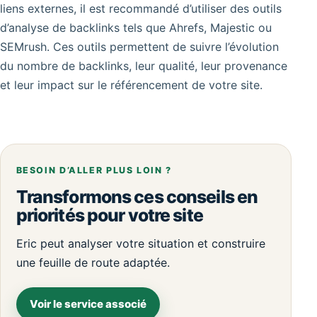
liens externes, il est recommandé d’utiliser des outils
d’analyse de backlinks tels que Ahrefs, Majestic ou
SEMrush. Ces outils permettent de suivre l’évolution
du nombre de backlinks, leur qualité, leur provenance
et leur impact sur le référencement de votre site.
BESOIN D’ALLER PLUS LOIN ?
Transformons ces conseils en
priorités pour votre site
Eric peut analyser votre situation et construire
une feuille de route adaptée.
Voir le service associé