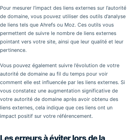
Pour mesurer l’impact des liens externes sur l’autorité
de domaine, vous pouvez utiliser des outils d’analyse
de liens tels que Ahrefs ou Moz. Ces outils vous
permettent de suivre le nombre de liens externes
pointant vers votre site, ainsi que leur qualité et leur
pertinence.
Vous pouvez également suivre l’évolution de votre
autorité de domaine au fil du temps pour voir
comment elle est influencée par les liens externes. Si
vous constatez une augmentation significative de
votre autorité de domaine après avoir obtenu des
liens externes, cela indique que ces liens ont un
impact positif sur votre référencement.
Les erreurs à éviter lors de la