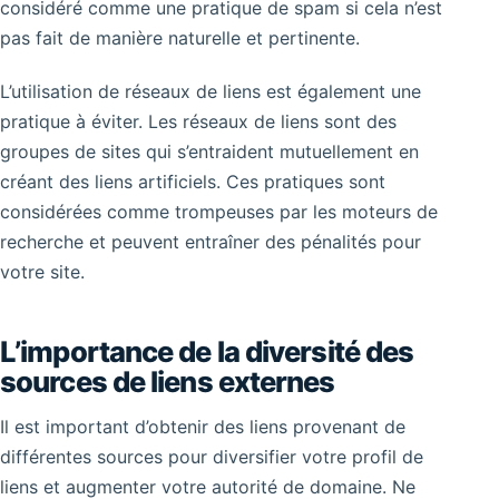
considéré comme une pratique de spam si cela n’est
pas fait de manière naturelle et pertinente.
L’utilisation de réseaux de liens est également une
pratique à éviter. Les réseaux de liens sont des
groupes de sites qui s’entraident mutuellement en
créant des liens artificiels. Ces pratiques sont
considérées comme trompeuses par les moteurs de
recherche et peuvent entraîner des pénalités pour
votre site.
L’importance de la diversité des
sources de liens externes
Il est important d’obtenir des liens provenant de
différentes sources pour diversifier votre profil de
liens et augmenter votre autorité de domaine. Ne