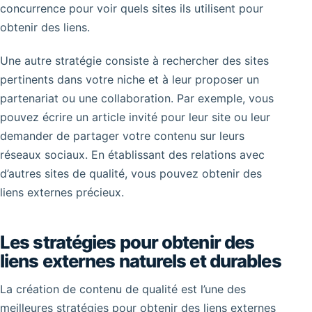
concurrence pour voir quels sites ils utilisent pour
obtenir des liens.
Une autre stratégie consiste à rechercher des sites
pertinents dans votre niche et à leur proposer un
partenariat ou une collaboration. Par exemple, vous
pouvez écrire un article invité pour leur site ou leur
demander de partager votre contenu sur leurs
réseaux sociaux. En établissant des relations avec
d’autres sites de qualité, vous pouvez obtenir des
liens externes précieux.
Les stratégies pour obtenir des
liens externes naturels et durables
La création de contenu de qualité est l’une des
meilleures stratégies pour obtenir des liens externes