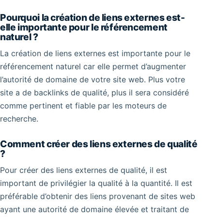
Pourquoi la création de liens externes est-
elle importante pour le référencement
naturel ?
La création de liens externes est importante pour le
référencement naturel car elle permet d’augmenter
l’autorité de domaine de votre site web. Plus votre
site a de backlinks de qualité, plus il sera considéré
comme pertinent et fiable par les moteurs de
recherche.
Comment créer des liens externes de qualité
?
Pour créer des liens externes de qualité, il est
important de privilégier la qualité à la quantité. Il est
préférable d’obtenir des liens provenant de sites web
ayant une autorité de domaine élevée et traitant de