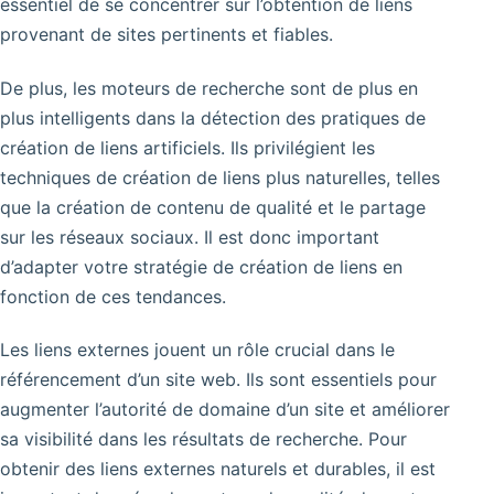
essentiel de se concentrer sur l’obtention de liens
provenant de sites pertinents et fiables.
De plus, les moteurs de recherche sont de plus en
plus intelligents dans la détection des pratiques de
création de liens artificiels. Ils privilégient les
techniques de création de liens plus naturelles, telles
que la création de contenu de qualité et le partage
sur les réseaux sociaux. Il est donc important
d’adapter votre stratégie de création de liens en
fonction de ces tendances.
Les liens externes jouent un rôle crucial dans le
référencement d’un site web. Ils sont essentiels pour
augmenter l’autorité de domaine d’un site et améliorer
sa visibilité dans les résultats de recherche. Pour
obtenir des liens externes naturels et durables, il est