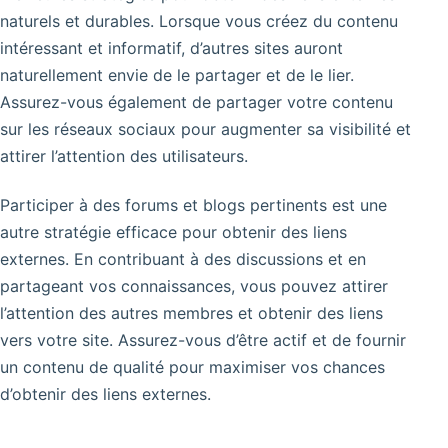
naturels et durables. Lorsque vous créez du contenu
intéressant et informatif, d’autres sites auront
naturellement envie de le partager et de le lier.
Assurez-vous également de partager votre contenu
sur les réseaux sociaux pour augmenter sa visibilité et
attirer l’attention des utilisateurs.
Participer à des forums et blogs pertinents est une
autre stratégie efficace pour obtenir des liens
externes. En contribuant à des discussions et en
partageant vos connaissances, vous pouvez attirer
l’attention des autres membres et obtenir des liens
vers votre site. Assurez-vous d’être actif et de fournir
un contenu de qualité pour maximiser vos chances
d’obtenir des liens externes.