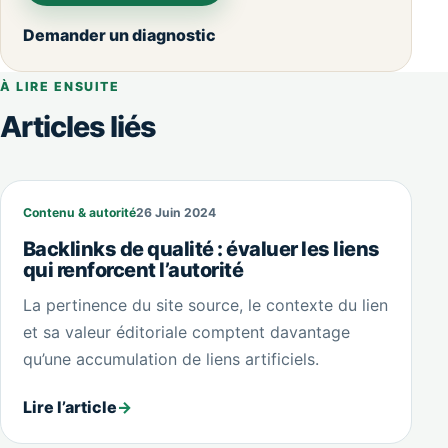
Demander un diagnostic
À LIRE ENSUITE
Articles liés
Contenu & autorité
26 Juin 2024
Backlinks de qualité : évaluer les liens
qui renforcent l’autorité
La pertinence du site source, le contexte du lien
et sa valeur éditoriale comptent davantage
qu’une accumulation de liens artificiels.
Lire l’article
→