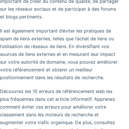
important de créer du contenu de qualité, de partager
sur les réseaux sociaux et de participer à des forums
et blogs pertinents.
Il est également important d’éviter les pratiques de
spam de liens externes, telles que l’achat de liens ou
l’utilisation de réseaux de liens. En diversifiant vos
sources de liens externes et en mesurant leur impact
sur votre autorité de domaine, vous pouvez améliorer
votre référencement et obtenir un meilleur
positionnement dans les résultats de recherche.
Découvrez les 10 erreurs de référencement web les
plus fréquentes dans cet article informatif. Apprenez
comment éviter ces erreurs pour améliorer votre
classement dans les moteurs de recherche et
augmenter votre trafic organique. De plus, consultez