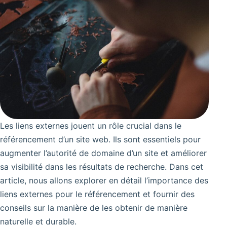
Les liens externes jouent un rôle crucial dans le
référencement d’un site web. Ils sont essentiels pour
augmenter l’autorité de domaine d’un site et améliorer
sa visibilité dans les résultats de recherche. Dans cet
article, nous allons explorer en détail l’importance des
liens externes pour le référencement et fournir des
conseils sur la manière de les obtenir de manière
naturelle et durable.