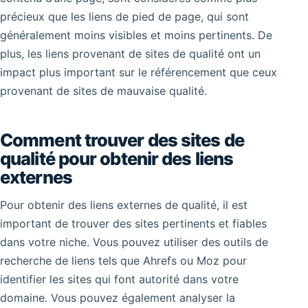
précieux que les liens de pied de page, qui sont
généralement moins visibles et moins pertinents. De
plus, les liens provenant de sites de qualité ont un
impact plus important sur le référencement que ceux
provenant de sites de mauvaise qualité.
Comment trouver des sites de
qualité pour obtenir des liens
externes
Pour obtenir des liens externes de qualité, il est
important de trouver des sites pertinents et fiables
dans votre niche. Vous pouvez utiliser des outils de
recherche de liens tels que Ahrefs ou Moz pour
identifier les sites qui font autorité dans votre
domaine. Vous pouvez également analyser la