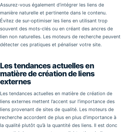
Assurez-vous également d’intégrer les liens de
manière naturelle et pertinente dans le contenu.
Évitez de sur-optimiser les liens en utilisant trop
souvent des mots-clés ou en créant des ancres de
lien non naturelles. Les moteurs de recherche peuvent
détecter ces pratiques et pénaliser votre site.
Les tendances actuelles en
matière de création de liens
externes
Les tendances actuelles en matière de création de
liens externes mettent l’accent sur l’importance des
liens provenant de sites de qualité. Les moteurs de
recherche accordent de plus en plus d’importance à
la qualité plutôt qu’à la quantité des liens. Il est donc