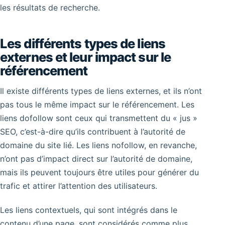
les résultats de recherche.
Les différents types de liens
externes et leur impact sur le
référencement
Il existe différents types de liens externes, et ils n’ont
pas tous le même impact sur le référencement. Les
liens dofollow sont ceux qui transmettent du « jus »
SEO, c’est-à-dire qu’ils contribuent à l’autorité de
domaine du site lié. Les liens nofollow, en revanche,
n’ont pas d’impact direct sur l’autorité de domaine,
mais ils peuvent toujours être utiles pour générer du
trafic et attirer l’attention des utilisateurs.
Les liens contextuels, qui sont intégrés dans le
contenu d’une page, sont considérés comme plus