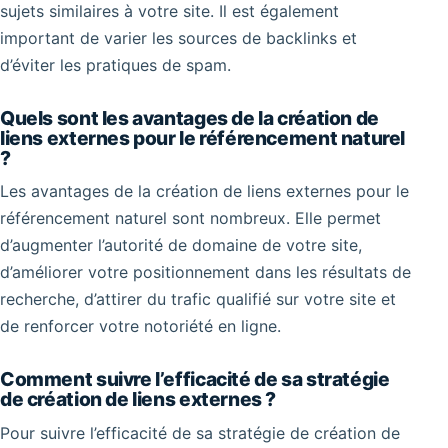
sujets similaires à votre site. Il est également
important de varier les sources de backlinks et
d’éviter les pratiques de spam.
Quels sont les avantages de la création de
liens externes pour le référencement naturel
?
Les avantages de la création de liens externes pour le
référencement naturel sont nombreux. Elle permet
d’augmenter l’autorité de domaine de votre site,
d’améliorer votre positionnement dans les résultats de
recherche, d’attirer du trafic qualifié sur votre site et
de renforcer votre notoriété en ligne.
Comment suivre l’efficacité de sa stratégie
de création de liens externes ?
Pour suivre l’efficacité de sa stratégie de création de