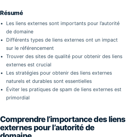
Résumé
Les liens externes sont importants pour l’autorité
de domaine
Différents types de liens externes ont un impact
sur le référencement
Trouver des sites de qualité pour obtenir des liens
externes est crucial
Les stratégies pour obtenir des liens externes
naturels et durables sont essentielles
Éviter les pratiques de spam de liens externes est
primordial
Comprendre l’importance des liens
externes pour l’autorité de
domaine