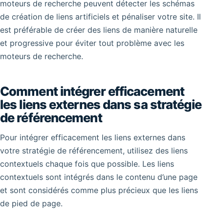
moteurs de recherche peuvent détecter les schémas
de création de liens artificiels et pénaliser votre site. Il
est préférable de créer des liens de manière naturelle
et progressive pour éviter tout problème avec les
moteurs de recherche.
Comment intégrer efficacement
les liens externes dans sa stratégie
de référencement
Pour intégrer efficacement les liens externes dans
votre stratégie de référencement, utilisez des liens
contextuels chaque fois que possible. Les liens
contextuels sont intégrés dans le contenu d’une page
et sont considérés comme plus précieux que les liens
de pied de page.