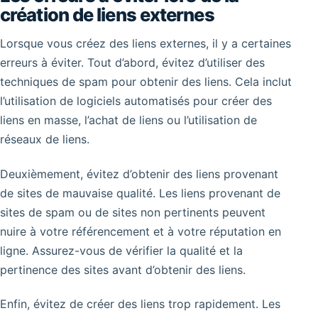
création de liens externes
Lorsque vous créez des liens externes, il y a certaines
erreurs à éviter. Tout d’abord, évitez d’utiliser des
techniques de spam pour obtenir des liens. Cela inclut
l’utilisation de logiciels automatisés pour créer des
liens en masse, l’achat de liens ou l’utilisation de
réseaux de liens.
Deuxièmement, évitez d’obtenir des liens provenant
de sites de mauvaise qualité. Les liens provenant de
sites de spam ou de sites non pertinents peuvent
nuire à votre référencement et à votre réputation en
ligne. Assurez-vous de vérifier la qualité et la
pertinence des sites avant d’obtenir des liens.
Enfin, évitez de créer des liens trop rapidement. Les