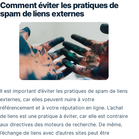
Comment éviter les pratiques de
spam de liens externes
Il est important d’éviter les pratiques de spam de liens
externes, car elles peuvent nuire à votre
référencement et à votre réputation en ligne. L’achat
de liens est une pratique à éviter, car elle est contraire
aux directives des moteurs de recherche. De même,
l’échange de liens avec d’autres sites peut être