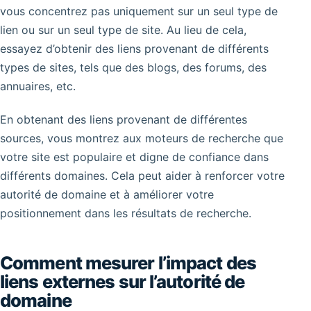
vous concentrez pas uniquement sur un seul type de
lien ou sur un seul type de site. Au lieu de cela,
essayez d’obtenir des liens provenant de différents
types de sites, tels que des blogs, des forums, des
annuaires, etc.
En obtenant des liens provenant de différentes
sources, vous montrez aux moteurs de recherche que
votre site est populaire et digne de confiance dans
différents domaines. Cela peut aider à renforcer votre
autorité de domaine et à améliorer votre
positionnement dans les résultats de recherche.
Comment mesurer l’impact des
liens externes sur l’autorité de
domaine