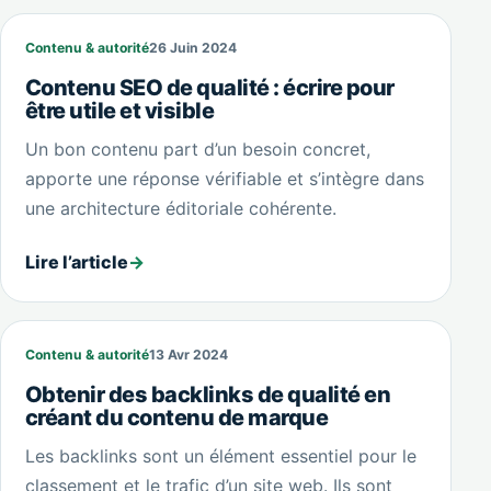
Contenu & autorité
26 Juin 2024
Contenu SEO de qualité : écrire pour
être utile et visible
Un bon contenu part d’un besoin concret,
apporte une réponse vérifiable et s’intègre dans
une architecture éditoriale cohérente.
Lire l’article
→
Contenu & autorité
13 Avr 2024
Obtenir des backlinks de qualité en
créant du contenu de marque
Les backlinks sont un élément essentiel pour le
classement et le trafic d’un site web. Ils sont