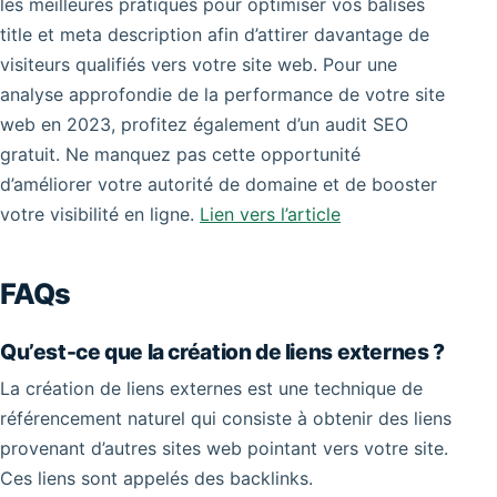
les meilleures pratiques pour optimiser vos balises
title et meta description afin d’attirer davantage de
visiteurs qualifiés vers votre site web. Pour une
analyse approfondie de la performance de votre site
web en 2023, profitez également d’un audit SEO
gratuit. Ne manquez pas cette opportunité
d’améliorer votre autorité de domaine et de booster
votre visibilité en ligne.
Lien vers l’article
FAQs
Qu’est-ce que la création de liens externes ?
La création de liens externes est une technique de
référencement naturel qui consiste à obtenir des liens
provenant d’autres sites web pointant vers votre site.
Ces liens sont appelés des backlinks.