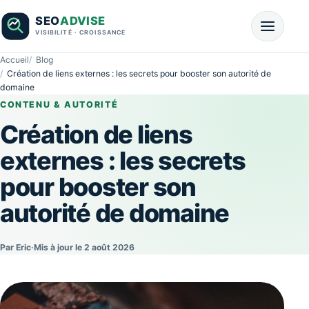
Accueil
Blog
Création de liens externes : les secrets pour booster son autorité de
domaine
CONTENU & AUTORITÉ
Création de liens
externes : les secrets
pour booster son
autorité de domaine
Par Eric
·
Mis à jour le 2 août 2026