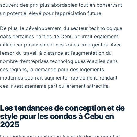
souvent des prix plus abordables tout en conservant
un potentiel élevé pour l’appréciation future.
De plus, le développement du secteur technologique
dans certaines parties de Cebu pourrait également
influencer positivement ces zones émergentes. Avec
l’essor du travail à distance et l’augmentation du
nombre d’entreprises technologiques établies dans
ces régions, la demande pour des logements
modernes pourrait augmenter rapidement, rendant
ces investissements particulièrement attractifs.
Les tendances de conception et de
style pour les condos à Cebu en
2025
Les tendances architecturales et de design pour les