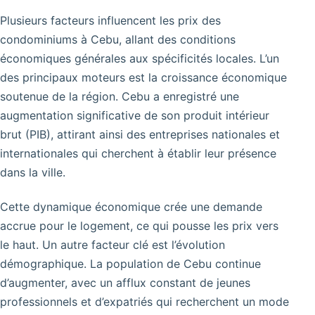
Plusieurs facteurs influencent les prix des
condominiums à Cebu, allant des conditions
économiques générales aux spécificités locales. L’un
des principaux moteurs est la croissance économique
soutenue de la région. Cebu a enregistré une
augmentation significative de son produit intérieur
brut (PIB), attirant ainsi des entreprises nationales et
internationales qui cherchent à établir leur présence
dans la ville.
Cette dynamique économique crée une demande
accrue pour le logement, ce qui pousse les prix vers
le haut. Un autre facteur clé est l’évolution
démographique. La population de Cebu continue
d’augmenter, avec un afflux constant de jeunes
professionnels et d’expatriés qui recherchent un mode