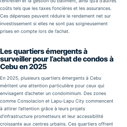
l’entretien et la gestion du bâtiment, ainsi qu’à d’autres
coûts tels que les taxes foncières et les assurances.
Ces dépenses peuvent réduire le rendement net sur
investissement si elles ne sont pas soigneusement
prises en compte lors de l’achat.
Les quartiers émergents à
surveiller pour l’achat de condos à
Cebu en 2025
En 2025, plusieurs quartiers émergents à Cebu
méritent une attention particulière pour ceux qui
envisagent d’acheter un condominium. Des zones
comme Consolacion et Lapu-Lapu City commencent
à attirer l’attention grâce à leurs projets
d’infrastructure prometteurs et leur accessibilité
croissante aux centres urbains. Ces quartiers offrent