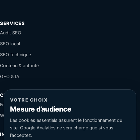
SERVICES
Audit SEO
SEO local
SEO technique
Contenu & autorité
GEO & IA
CONTACT
VOTRE CHOIX
Formulaire sécurisé
Mesure d’audience
WhatsApp
Les cookies essentiels assurent le fonctionnement du
site. Google Analytics ne sera chargé que si vous
INFORMATIONS
l’acceptez.