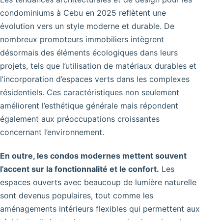
condominiums à Cebu en 2025 reflètent une
évolution vers un style moderne et durable. De
nombreux promoteurs immobiliers intègrent
désormais des éléments écologiques dans leurs
projets, tels que l’utilisation de matériaux durables et
l’incorporation d’espaces verts dans les complexes
résidentiels. Ces caractéristiques non seulement
améliorent l’esthétique générale mais répondent
également aux préoccupations croissantes
concernant l’environnement.
En outre, les condos modernes mettent souvent
l’accent sur la fonctionnalité et le confort.
Les
espaces ouverts avec beaucoup de lumière naturelle
sont devenus populaires, tout comme les
aménagements intérieurs flexibles qui permettent aux