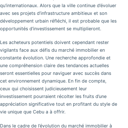
qu’internationaux. Alors que la ville continue d’évoluer
avec ses projets d’infrastructure ambitieux et son
développement urbain réfléchi, il est probable que les
opportunités d’investissement se multiplieront.
Les acheteurs potentiels doivent cependant rester
vigilants face aux défis du marché immobilier en
constante évolution. Une recherche approfondie et
une compréhension claire des tendances actuelles
seront essentielles pour naviguer avec succès dans
cet environnement dynamique. En fin de compte,
ceux qui choisissent judicieusement leur
investissement pourraient récolter les fruits d’une
appréciation significative tout en profitant du style de
vie unique que Cebu a à offrir.
Dans le cadre de l’évolution du marché immobilier à