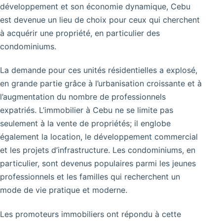
développement et son économie dynamique, Cebu
est devenue un lieu de choix pour ceux qui cherchent
à acquérir une propriété, en particulier des
condominiums.
La demande pour ces unités résidentielles a explosé,
en grande partie grâce à l’urbanisation croissante et à
l’augmentation du nombre de professionnels
expatriés. L’immobilier à Cebu ne se limite pas
seulement à la vente de propriétés; il englobe
également la location, le développement commercial
et les projets d’infrastructure. Les condominiums, en
particulier, sont devenus populaires parmi les jeunes
professionnels et les familles qui recherchent un
mode de vie pratique et moderne.
Les promoteurs immobiliers ont répondu à cette