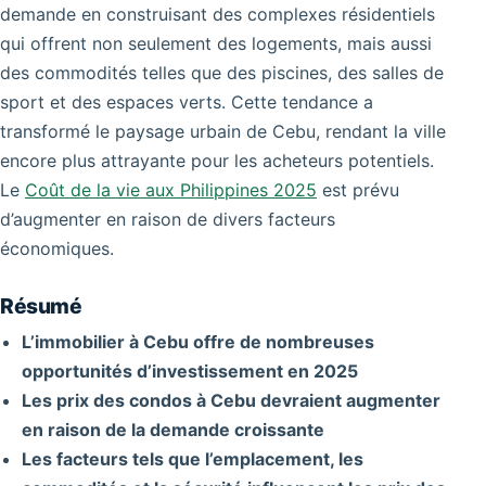
demande en construisant des complexes résidentiels
qui offrent non seulement des logements, mais aussi
des commodités telles que des piscines, des salles de
sport et des espaces verts. Cette tendance a
transformé le paysage urbain de Cebu, rendant la ville
encore plus attrayante pour les acheteurs potentiels.
Le
Coût de la vie aux Philippines 2025
est prévu
d’augmenter en raison de divers facteurs
économiques.
Résumé
L’immobilier à Cebu offre de nombreuses
opportunités d’investissement en 2025
Les prix des condos à Cebu devraient augmenter
en raison de la demande croissante
Les facteurs tels que l’emplacement, les