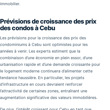
immobilier.
Prévisions de croissance des prix
des condos à Cebu
Les prévisions pour la croissance des prix des
condominiums à Cebu sont optimistes pour les
années à venir. Les experts estiment que la
combinaison d’une économie en plein essor, d’une
urbanisation rapide et d’une demande croissante pour
le logement moderne continuera d’alimenter cette
tendance haussière. En particulier, les projets
d’infrastructure en cours devraient renforcer
l’attractivité de certaines zones, entraînant une
augmentation significative des valeurs immobilières.
De plus, l’intérêt croissant pour Cebu en tant que