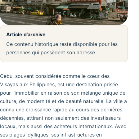
Article d’archive
Ce contenu historique reste disponible pour les
personnes qui possèdent son adresse.
Cebu, souvent considérée comme le cœur des
Visayas aux Philippines, est une destination prisée
pour l’immobilier en raison de son mélange unique de
culture, de modernité et de beauté naturelle. La ville a
connu une croissance rapide au cours des dernières
décennies, attirant non seulement des investisseurs
locaux, mais aussi des acheteurs internationaux. Avec
ses plages idylliques, ses infrastructures en