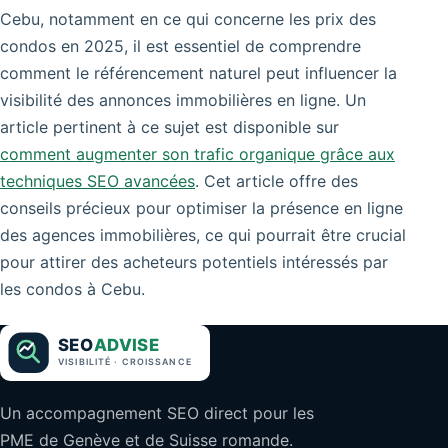
Cebu, notamment en ce qui concerne les prix des
condos en 2025, il est essentiel de comprendre
comment le référencement naturel peut influencer la
visibilité des annonces immobilières en ligne. Un
article pertinent à ce sujet est disponible sur
comment augmenter son trafic organique grâce aux
techniques SEO avancées
. Cet article offre des
conseils précieux pour optimiser la présence en ligne
des agences immobilières, ce qui pourrait être crucial
pour attirer des acheteurs potentiels intéressés par
les condos à Cebu.
Un accompagnement SEO direct pour les
PME de Genève et de Suisse romande.