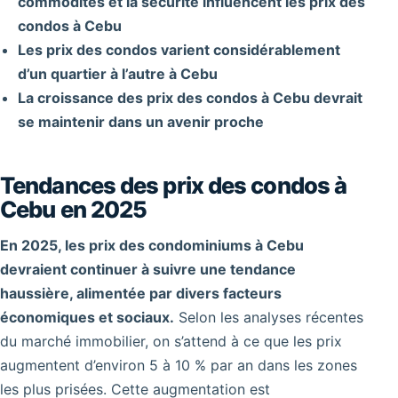
commodités et la sécurité influencent les prix des
condos à Cebu
Les prix des condos varient considérablement
d’un quartier à l’autre à Cebu
La croissance des prix des condos à Cebu devrait
se maintenir dans un avenir proche
Tendances des prix des condos à
Cebu en 2025
En 2025, les prix des condominiums à Cebu
devraient continuer à suivre une tendance
haussière, alimentée par divers facteurs
économiques et sociaux.
Selon les analyses récentes
du marché immobilier, on s’attend à ce que les prix
augmentent d’environ 5 à 10 % par an dans les zones
les plus prisées. Cette augmentation est