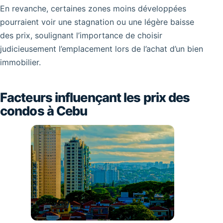
En revanche, certaines zones moins développées
pourraient voir une stagnation ou une légère baisse
des prix, soulignant l’importance de choisir
judicieusement l’emplacement lors de l’achat d’un bien
immobilier.
Facteurs influençant les prix des
condos à Cebu