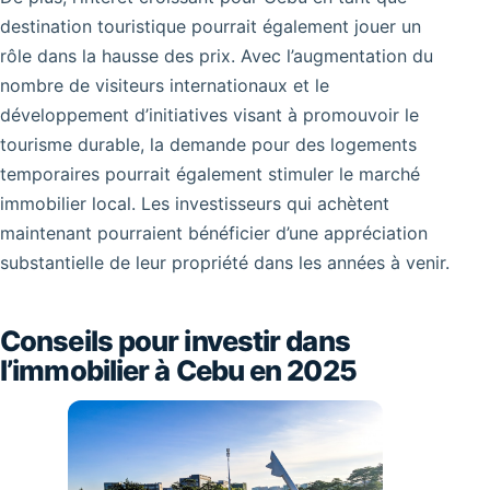
destination touristique pourrait également jouer un
rôle dans la hausse des prix. Avec l’augmentation du
nombre de visiteurs internationaux et le
développement d’initiatives visant à promouvoir le
tourisme durable, la demande pour des logements
temporaires pourrait également stimuler le marché
immobilier local. Les investisseurs qui achètent
maintenant pourraient bénéficier d’une appréciation
substantielle de leur propriété dans les années à venir.
Conseils pour investir dans
l’immobilier à Cebu en 2025