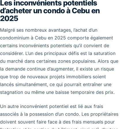
Les inconvénients potentiels
d’acheter un condo à Cebu en
2025
Malgré ses nombreux avantages, l’achat d’un
condominium à Cebu en 2025 comporte également
certains inconvénients potentiels qu’il convient de
considérer. L’un des principaux défis est la saturation
du marché dans certaines zones populaires. Alors que
la demande continue d’augmenter, il existe un risque
que trop de nouveaux projets immobiliers soient
lancés simultanément, ce qui pourrait entraîner une
stagnation ou même une baisse temporaire des prix.
Un autre inconvénient potentiel est lié aux frais
associés à la possession d’un condo. Les propriétaires
doivent souvent faire face à des frais mensuels pour