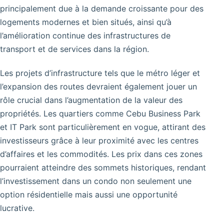
principalement due à la demande croissante pour des
logements modernes et bien situés, ainsi qu’à
l’amélioration continue des infrastructures de
transport et de services dans la région.
Les projets d’infrastructure tels que le métro léger et
l’expansion des routes devraient également jouer un
rôle crucial dans l’augmentation de la valeur des
propriétés. Les quartiers comme Cebu Business Park
et IT Park sont particulièrement en vogue, attirant des
investisseurs grâce à leur proximité avec les centres
d’affaires et les commodités. Les prix dans ces zones
pourraient atteindre des sommets historiques, rendant
l’investissement dans un condo non seulement une
option résidentielle mais aussi une opportunité
lucrative.