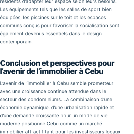
résidents d’adapter leur espace selon leurs besoins.
Les équipements tels que les salles de sport bien
équipées, les piscines sur le toit et les espaces
communs conçus pour favoriser la socialisation sont
également devenus essentiels dans le design
contemporain.
Conclusion et perspectives pour
l’avenir de l’immobilier à Cebu
L’avenir de l’immobilier à Cebu semble prometteur
avec une croissance continue attendue dans le
secteur des condominiums. La combinaison d’une
économie dynamique, d’une urbanisation rapide et
d’une demande croissante pour un mode de vie
moderne positionne Cebu comme un marché
immobilier attractif tant pour les investisseurs locaux