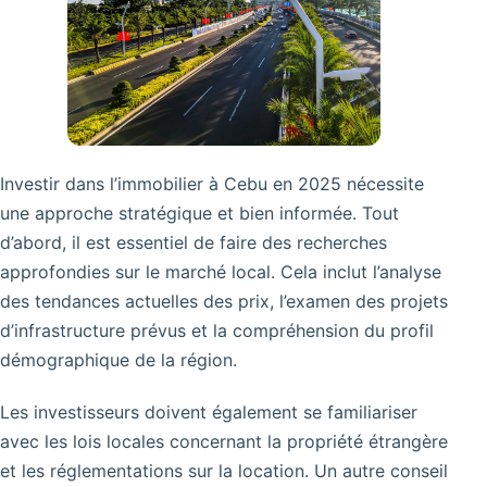
Investir dans l’immobilier à Cebu en 2025 nécessite
une approche stratégique et bien informée. Tout
d’abord, il est essentiel de faire des recherches
approfondies sur le marché local. Cela inclut l’analyse
des tendances actuelles des prix, l’examen des projets
d’infrastructure prévus et la compréhension du profil
démographique de la région.
Les investisseurs doivent également se familiariser
avec les lois locales concernant la propriété étrangère
et les réglementations sur la location. Un autre conseil