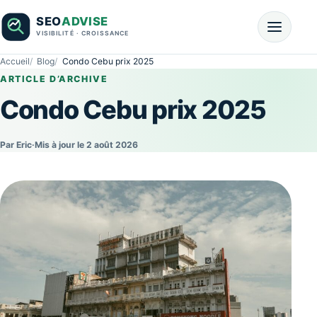
Accueil
Blog
Condo Cebu prix 2025
ARTICLE D’ARCHIVE
Condo Cebu prix 2025
Par Eric
·
Mis à jour le 2 août 2026