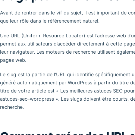
Avant de rentrer dans le vif du sujet, il est important de c
que leur rôle dans le référencement naturel.
Une URL (Uniform Resource Locator) est l’adresse web d’une 
permet aux utilisateurs d’accéder directement à cette page
leur navigateur. Les moteurs de recherche utilisent égaleme
pages web.
Le slug est la partie de l’URL qui identifie spécifiquement 
généré automatiquement par WordPress à partir du titre de l
titre de votre article est « Les meilleures astuces SEO pour
astuces-seo-wordpress ». Les slugs doivent être courts, de
recherche.