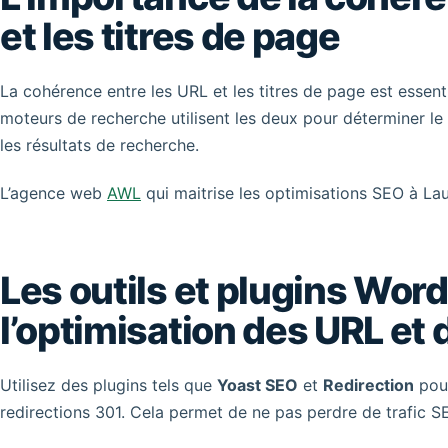
et les titres de page
La cohérence entre les URL et les titres de page est essent
moteurs de recherche utilisent les deux pour déterminer l
les résultats de recherche.
L’agence web
AWL
qui maitrise les optimisations SEO à La
Les outils et plugins Word
l’optimisation des URL et 
Utilisez des plugins tels que
Yoast SEO
et
Redirection
pour
redirections 301. Cela permet de ne pas perdre de trafic 