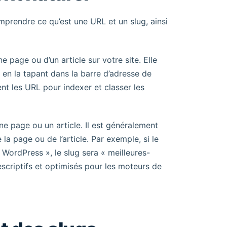
omprendre ce qu’est une URL et un slug, ainsi
page ou d’un article sur votre site. Elle
 en la tapant dans la barre d’adresse de
nt les URL pour indexer et classer les
une page ou un article. Il est généralement
a page ou de l’article. Par exemple, si le
 WordPress », le slug sera « meilleures-
scriptifs et optimisés pour les moteurs de