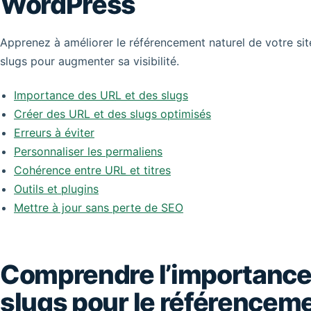
WordPress
Apprenez à améliorer le référencement naturel de votre sit
slugs pour augmenter sa visibilité.
Importance des URL et des slugs
Créer des URL et des slugs optimisés
Erreurs à éviter
Personnaliser les permaliens
Cohérence entre URL et titres
Outils et plugins
Mettre à jour sans perte de SEO
Comprendre l’importance
slugs pour le référenceme