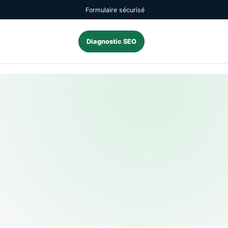
Formulaire sécurisé
Diagnostic SEO