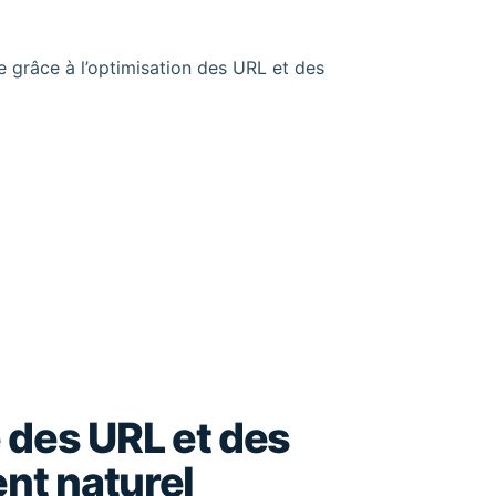
e grâce à l’optimisation des URL et des
 des URL et des
nt naturel