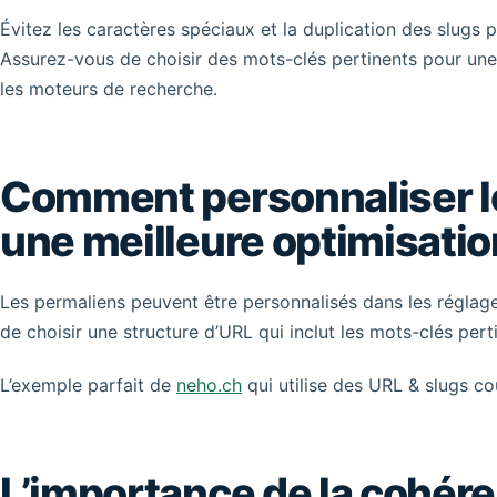
Évitez les caractères spéciaux et la duplication des slugs 
Assurez-vous de choisir des mots-clés pertinents pour un
les moteurs de recherche.
Comment personnaliser l
une meilleure optimisati
Les permaliens peuvent être personnalisés dans les réglag
de choisir une structure d’URL qui inclut les mots-clés per
L’exemple parfait de
neho.ch
qui utilise des URL & slugs co
L’importance de la cohére