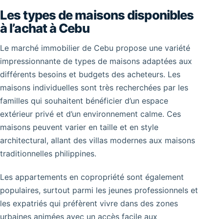
Les types de maisons disponibles
à l’achat à Cebu
Le marché immobilier de Cebu propose une variété
impressionnante de types de maisons adaptées aux
différents besoins et budgets des acheteurs. Les
maisons individuelles sont très recherchées par les
familles qui souhaitent bénéficier d’un espace
extérieur privé et d’un environnement calme. Ces
maisons peuvent varier en taille et en style
architectural, allant des villas modernes aux maisons
traditionnelles philippines.
Les appartements en copropriété sont également
populaires, surtout parmi les jeunes professionnels et
les expatriés qui préfèrent vivre dans des zones
urbaines animées avec un accès facile aux