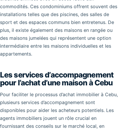
commodités. Ces condominiums offrent souvent des
installations telles que des piscines, des salles de
sport et des espaces communs bien entretenus. De
plus, il existe également des maisons en rangée ou
des maisons jumelées qui représentent une option
intermédiaire entre les maisons individuelles et les
appartements.
Les services d’accompagnement
pour l’achat d’une maison à Cebu
Pour faciliter le processus d’achat immobilier à Cebu,
plusieurs services d’accompagnement sont
disponibles pour aider les acheteurs potentiels. Les
agents immobiliers jouent un rôle crucial en
fournissant des conseils sur le marché local, en