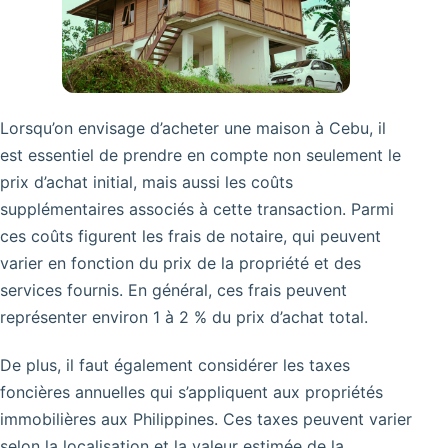
Lorsqu’on envisage d’acheter une maison à Cebu, il
est essentiel de prendre en compte non seulement le
prix d’achat initial, mais aussi les coûts
supplémentaires associés à cette transaction. Parmi
ces coûts figurent les frais de notaire, qui peuvent
varier en fonction du prix de la propriété et des
services fournis. En général, ces frais peuvent
représenter environ 1 à 2 % du prix d’achat total.
De plus, il faut également considérer les taxes
foncières annuelles qui s’appliquent aux propriétés
immobilières aux Philippines. Ces taxes peuvent varier
selon la localisation et la valeur estimée de la