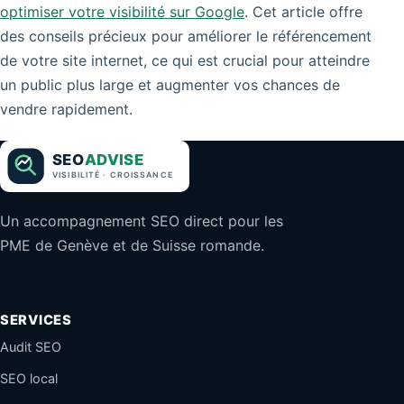
optimiser votre visibilité sur Google
. Cet article offre
des conseils précieux pour améliorer le référencement
de votre site internet, ce qui est crucial pour atteindre
un public plus large et augmenter vos chances de
vendre rapidement.
Un accompagnement SEO direct pour les
PME de Genève et de Suisse romande.
SERVICES
Audit SEO
SEO local