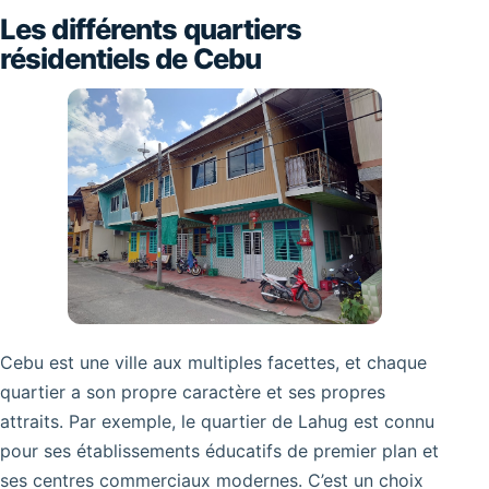
Les différents quartiers
résidentiels de Cebu
Cebu est une ville aux multiples facettes, et chaque
quartier a son propre caractère et ses propres
attraits. Par exemple, le quartier de Lahug est connu
pour ses établissements éducatifs de premier plan et
ses centres commerciaux modernes. C’est un choix