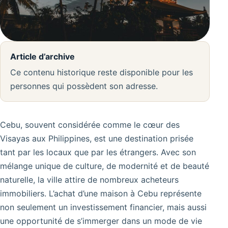
Article d’archive
Ce contenu historique reste disponible pour les
personnes qui possèdent son adresse.
Cebu, souvent considérée comme le cœur des
Visayas aux Philippines, est une destination prisée
tant par les locaux que par les étrangers. Avec son
mélange unique de culture, de modernité et de beauté
naturelle, la ville attire de nombreux acheteurs
immobiliers. L’achat d’une maison à Cebu représente
non seulement un investissement financier, mais aussi
une opportunité de s’immerger dans un mode de vie