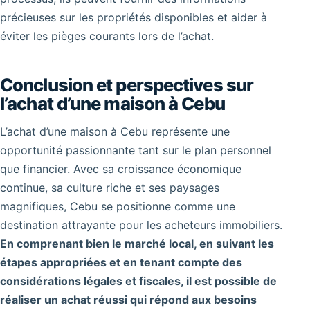
précieuses sur les propriétés disponibles et aider à
éviter les pièges courants lors de l’achat.
Conclusion et perspectives sur
l’achat d’une maison à Cebu
L’achat d’une maison à Cebu représente une
opportunité passionnante tant sur le plan personnel
que financier. Avec sa croissance économique
continue, sa culture riche et ses paysages
magnifiques, Cebu se positionne comme une
destination attrayante pour les acheteurs immobiliers.
En comprenant bien le marché local, en suivant les
étapes appropriées et en tenant compte des
considérations légales et fiscales, il est possible de
réaliser un achat réussi qui répond aux besoins