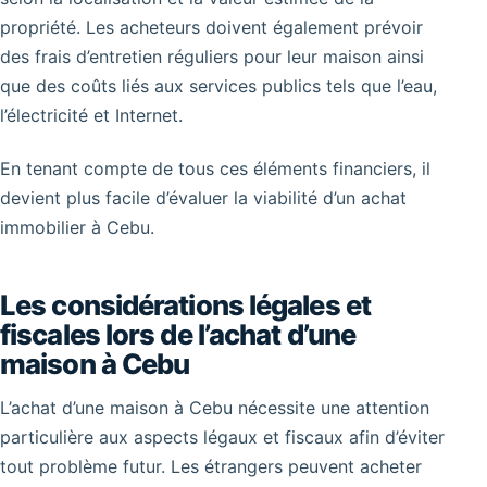
propriété. Les acheteurs doivent également prévoir
des frais d’entretien réguliers pour leur maison ainsi
que des coûts liés aux services publics tels que l’eau,
l’électricité et Internet.
En tenant compte de tous ces éléments financiers, il
devient plus facile d’évaluer la viabilité d’un achat
immobilier à Cebu.
Les considérations légales et
fiscales lors de l’achat d’une
maison à Cebu
L’achat d’une maison à Cebu nécessite une attention
particulière aux aspects légaux et fiscaux afin d’éviter
tout problème futur. Les étrangers peuvent acheter