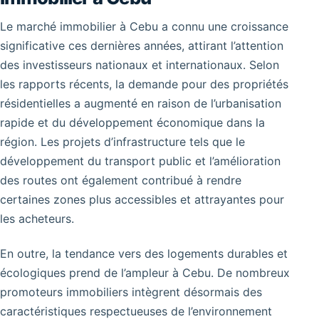
Le marché immobilier à Cebu a connu une croissance
significative ces dernières années, attirant l’attention
des investisseurs nationaux et internationaux. Selon
les rapports récents, la demande pour des propriétés
résidentielles a augmenté en raison de l’urbanisation
rapide et du développement économique dans la
région. Les projets d’infrastructure tels que le
développement du transport public et l’amélioration
des routes ont également contribué à rendre
certaines zones plus accessibles et attrayantes pour
les acheteurs.
En outre, la tendance vers des logements durables et
écologiques prend de l’ampleur à Cebu. De nombreux
promoteurs immobiliers intègrent désormais des
caractéristiques respectueuses de l’environnement