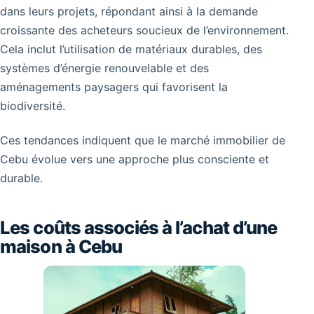
dans leurs projets, répondant ainsi à la demande
croissante des acheteurs soucieux de l’environnement.
Cela inclut l’utilisation de matériaux durables, des
systèmes d’énergie renouvelable et des
aménagements paysagers qui favorisent la
biodiversité.
Ces tendances indiquent que le marché immobilier de
Cebu évolue vers une approche plus consciente et
durable.
Les coûts associés à l’achat d’une
maison à Cebu