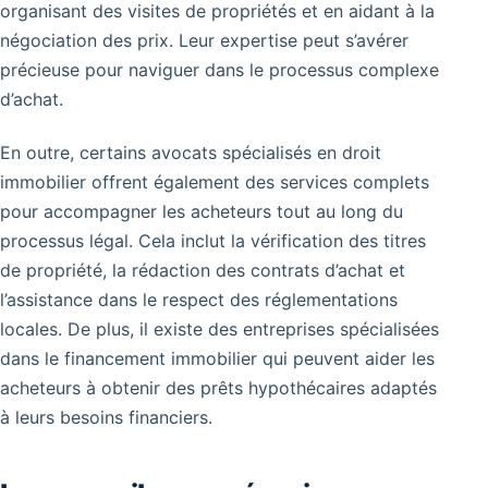
organisant des visites de propriétés et en aidant à la
négociation des prix. Leur expertise peut s’avérer
précieuse pour naviguer dans le processus complexe
d’achat.
En outre, certains avocats spécialisés en droit
immobilier offrent également des services complets
pour accompagner les acheteurs tout au long du
processus légal. Cela inclut la vérification des titres
de propriété, la rédaction des contrats d’achat et
l’assistance dans le respect des réglementations
locales. De plus, il existe des entreprises spécialisées
dans le financement immobilier qui peuvent aider les
acheteurs à obtenir des prêts hypothécaires adaptés
à leurs besoins financiers.