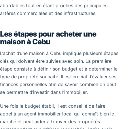
abordables tout en étant proches des principales
artères commerciales et des infrastructures.
Les étapes pour acheter une
maison à Cebu
L’achat d’une maison à Cebu implique plusieurs étapes
clés qui doivent être suivies avec soin. La première
étape consiste à définir son budget et à déterminer le
type de propriété souhaité. Il est crucial d’évaluer ses
finances personnelles afin de savoir combien on peut
se permettre d’investir dans l’immobilier.
Une fois le budget établi, il est conseillé de faire
appel à un agent immobilier local qui connaît bien le
marché et peut aider à trouver des propriétés