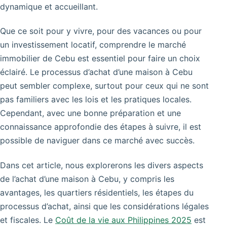
dynamique et accueillant.
Que ce soit pour y vivre, pour des vacances ou pour
un investissement locatif, comprendre le marché
immobilier de Cebu est essentiel pour faire un choix
éclairé. Le processus d’achat d’une maison à Cebu
peut sembler complexe, surtout pour ceux qui ne sont
pas familiers avec les lois et les pratiques locales.
Cependant, avec une bonne préparation et une
connaissance approfondie des étapes à suivre, il est
possible de naviguer dans ce marché avec succès.
Dans cet article, nous explorerons les divers aspects
de l’achat d’une maison à Cebu, y compris les
avantages, les quartiers résidentiels, les étapes du
processus d’achat, ainsi que les considérations légales
et fiscales. Le
Coût de la vie aux Philippines 2025
est