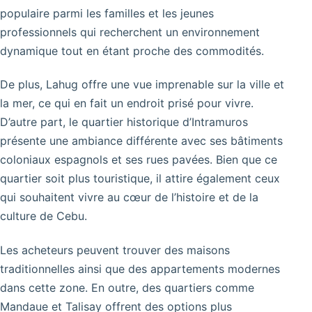
populaire parmi les familles et les jeunes
professionnels qui recherchent un environnement
dynamique tout en étant proche des commodités.
De plus, Lahug offre une vue imprenable sur la ville et
la mer, ce qui en fait un endroit prisé pour vivre.
D’autre part, le quartier historique d’Intramuros
présente une ambiance différente avec ses bâtiments
coloniaux espagnols et ses rues pavées. Bien que ce
quartier soit plus touristique, il attire également ceux
qui souhaitent vivre au cœur de l’histoire et de la
culture de Cebu.
Les acheteurs peuvent trouver des maisons
traditionnelles ainsi que des appartements modernes
dans cette zone. En outre, des quartiers comme
Mandaue et Talisay offrent des options plus