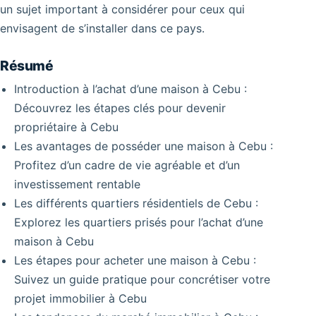
un sujet important à considérer pour ceux qui
envisagent de s’installer dans ce pays.
Résumé
Introduction à l’achat d’une maison à Cebu :
Découvrez les étapes clés pour devenir
propriétaire à Cebu
Les avantages de posséder une maison à Cebu :
Profitez d’un cadre de vie agréable et d’un
investissement rentable
Les différents quartiers résidentiels de Cebu :
Explorez les quartiers prisés pour l’achat d’une
maison à Cebu
Les étapes pour acheter une maison à Cebu :
Suivez un guide pratique pour concrétiser votre
projet immobilier à Cebu