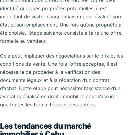
correspondant aux critères recherchés. Après avoir
identifié quelques propriétés potentielles, il est
important de visiter chaque maison pour évaluer son
état et son emplacement. Une fois qu’une propriété a
été choisie, l’étape suivante consiste à faire une offre
formelle au vendeur.
Cela peut impliquer des négociations sur le prix et les
conditions de vente. Une fois l’offre acceptée, il est
nécessaire de procéder à la vérification des
documents légaux et à la rédaction d’un contrat
d’achat. Cette étape peut nécessiter l’assistance d’un
avocat spécialisé en droit immobilier pour s’assurer
que toutes les formalités sont respectées.
Les tendances du marché
immobilier à Cebu