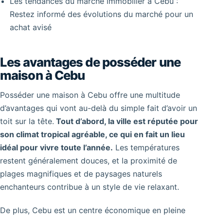
Les tendances du marché immobilier à Cebu :
Restez informé des évolutions du marché pour un
achat avisé
Les avantages de posséder une
maison à Cebu
Posséder une maison à Cebu offre une multitude
d’avantages qui vont au-delà du simple fait d’avoir un
toit sur la tête.
Tout d’abord, la ville est réputée pour
son climat tropical agréable, ce qui en fait un lieu
idéal pour vivre toute l’année.
Les températures
restent généralement douces, et la proximité de
plages magnifiques et de paysages naturels
enchanteurs contribue à un style de vie relaxant.
De plus, Cebu est un centre économique en pleine