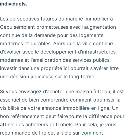
individuels.
Les perspectives futures du marché immobilier à
Cebu semblent prometteuses avec l’augmentation
continue de la demande pour des logements
modernes et durables. Alors que la ville continue
d’évoluer avec le développement d’infrastructures
modernes et l’amélioration des services publics,
investir dans une propriété ici pourrait s’avérer être
une décision judicieuse sur le long terme.
Si vous envisagez d’acheter une maison à Cebu, il est
essentiel de bien comprendre comment optimiser la
visibilité de votre annonce immobilière en ligne. Un
bon référencement peut faire toute la différence pour
attirer des acheteurs potentiels. Pour cela, je vous
recommande de lire cet article sur
comment