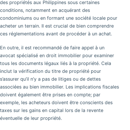
des propriétés aux Philippines sous certaines
conditions, notamment en acquérant des
condominiums ou en formant une société locale pour
acheter un terrain. Il est crucial de bien comprendre
ces réglementations avant de procéder à un achat.
En outre, il est recommandé de faire appel à un
avocat spécialisé en droit immobilier pour examiner
tous les documents légaux liés à la propriété. Cela
inclut la vérification du titre de propriété pour
s’assurer qu’il n’y a pas de litiges ou de dettes
associées au bien immobilier. Les implications fiscales
doivent également être prises en compte; par
exemple, les acheteurs doivent être conscients des
taxes sur les gains en capital lors de la revente
éventuelle de leur propriété.