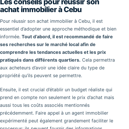
Les conseils pour réussir son
achat immobilier à Cebu
Pour réussir son achat immobilier à Cebu, il est
essentiel d’adopter une approche méthodique et bien
informée.
Tout d’abord, il est recommandé de faire
ses recherches sur le marché local afin de
comprendre les tendances actuelles et les prix
pratiqués dans différents quartiers.
Cela permettra
aux acheteurs d’avoir une idée claire du type de
propriété qu’ils peuvent se permettre.
Ensuite, il est crucial d’établir un budget réaliste qui
prend en compte non seulement le prix d’achat mais
aussi tous les coûts associés mentionnés
précédemment. Faire appel à un agent immobilier
expérimenté peut également grandement faciliter le
processus; ils peuvent fournir des informations