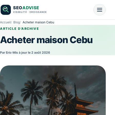
Accueil
Blog
Acheter maison Cebu
ARTICLE D’ARCHIVE
Acheter maison Cebu
Par Eric
·
Mis à jour le 2 août 2026