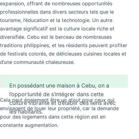
expansion, offrant de nombreuses opportunités
professionnelles dans divers secteurs tels que le
tourisme, l’éducation et la technologie. Un autre
avantage significatif est la culture locale riche et
diversifiée. Cebu est le berceau de nombreuses
traditions philippines, et les résidents peuvent profiter
de festivals colorés, de délicieuses cuisines locales et
d’une communauté chaleureuse.
En possédant une maison à Cebu, on a
l’opportunité de s’intégrer dans cette
Cela peut également être un atout pour ceux qui
culture vibrante et d’établir des liens avec
envisagent de louer leur propriété, car la demande
les habitants.
pour des logements dans cette région est en
constante augmentation.